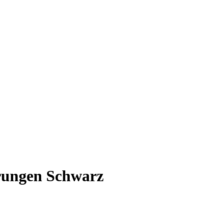
ungen Schwarz