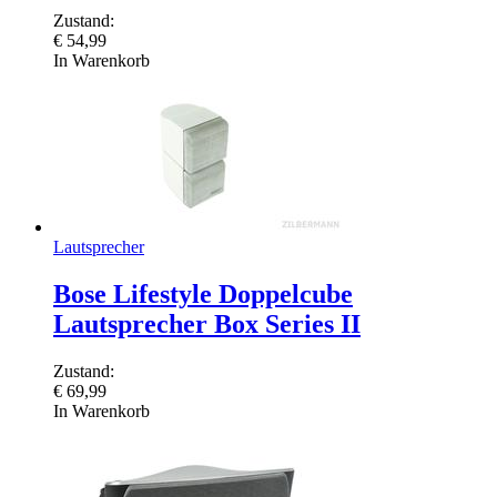
Zustand:
€
54,99
In Warenkorb
Lautsprecher
Bose Lifestyle Doppelcube
Lautsprecher Box Series II
Zustand:
€
69,99
In Warenkorb