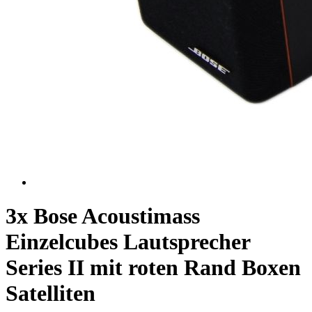
3x Bose Acoustimass
Einzelcubes Lautsprecher
Series II mit roten Rand Boxen
Satelliten