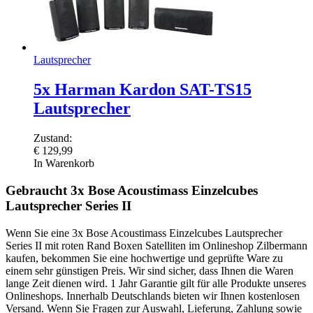
Lautsprecher
5x Harman Kardon SAT-TS15
Lautsprecher
Zustand:
€
129,99
In Warenkorb
Gebraucht 3x Bose Acoustimass Einzelcubes
Lautsprecher Series II
Wenn Sie eine 3x Bose Acoustimass Einzelcubes Lautsprecher
Series II mit roten Rand Boxen Satelliten im Onlineshop Zilbermann
kaufen, bekommen Sie eine hochwertige und geprüfte Ware zu
einem sehr günstigen Preis. Wir sind sicher, dass Ihnen die Waren
lange Zeit dienen wird. 1 Jahr Garantie gilt für alle Produkte unseres
Onlineshops. Innerhalb Deutschlands bieten wir Ihnen kostenlosen
Versand. Wenn Sie Fragen zur Auswahl, Lieferung, Zahlung sowie