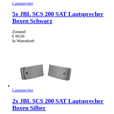
Lautsprecher
5x JBL SCS 200 SAT Lautsprecher
Boxen Schwarz
Zustand:
€
99,99
In Warenkorb
Lautsprecher
2x JBL SCS 200 SAT Lautsprecher
Boxen Silber