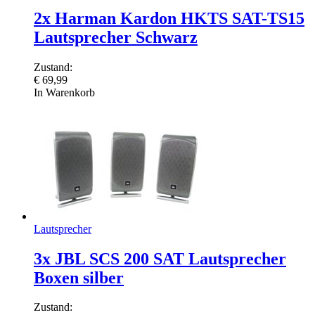
2x Harman Kardon HKTS SAT-TS15
Lautsprecher Schwarz
Zustand:
€
69,99
In Warenkorb
Lautsprecher
3x JBL SCS 200 SAT Lautsprecher
Boxen silber
Zustand: