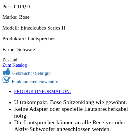
Preis: € 119,99
Marke: Bose
Modell: Einzelcubes Series II
Produktart: Lautsprecher
Farbe: Schwarz
Zustand:
Zum Katalog
Gebraucht /
Sehr gut
Funktionieren einwandfrei
PRODUKTINFORMATION:
Ultrakompakt, Bose Spitzenklang wie gewöhnt.
Keine Adapter oder spezielle Lautsprecherkabel
nötig.
Die Lautsprecher können an alle Receiver oder
Aktiv-Subwoofer angeschlossen werden.