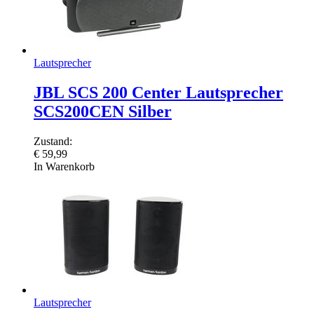
Lautsprecher
JBL SCS 200 Center Lautsprecher
SCS200CEN Silber
Zustand:
€
59,99
In Warenkorb
Lautsprecher