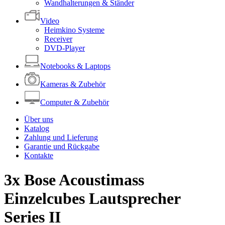
Wandhalterungen & Ständer
Video
Heimkino Systeme
Receiver
DVD-Player
Notebooks & Laptops
Kameras & Zubehör
Computer & Zubehör
Über uns
Katalog
Zahlung und Lieferung
Garantie und Rückgabe
Kontakte
3x Bose Acoustimass
Einzelcubes Lautsprecher
Series II