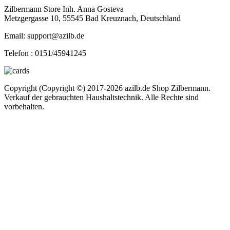
Zilbermann Store Inh. Anna Gosteva
Metzgergasse 10, 55545 Bad Kreuznach, Deutschland
Email: support@azilb.de
Telefon :
0151/45941245
Copyright (Copyright ©) 2017-2026 azilb.de Shop Zilbermann.
Verkauf der gebrauchten Haushaltstechnik. Alle Rechte sind
vorbehalten.