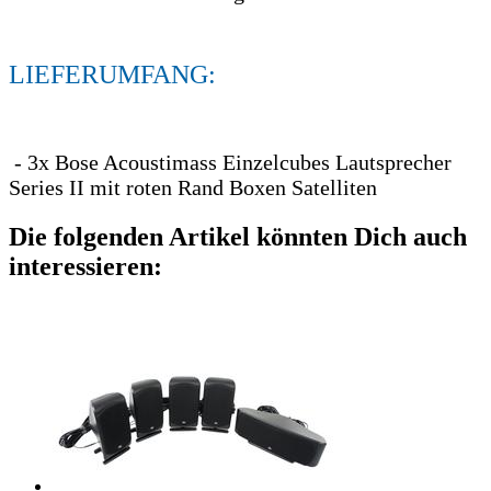
LIEFERUMFANG:
- 3x Bose Acoustimass Einzelcubes Lautsprecher
Series II mit roten Rand Boxen Satelliten
Die folgenden Artikel könnten Dich auch
interessieren: