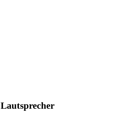
 Lautsprecher