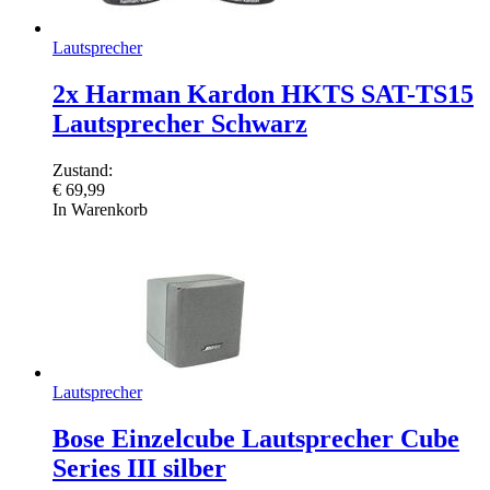
Lautsprecher
2x Harman Kardon HKTS SAT-TS15
Lautsprecher Schwarz
Zustand:
€
69,99
In Warenkorb
Lautsprecher
Bose Einzelcube Lautsprecher Cube
Series III silber