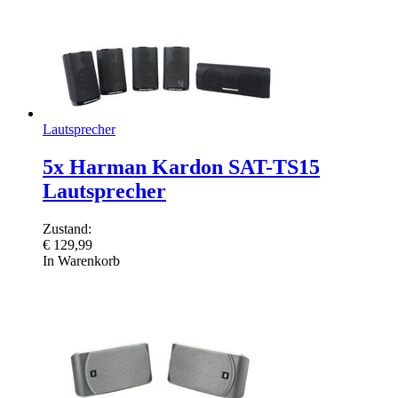
Lautsprecher
5x Harman Kardon SAT-TS15
Lautsprecher
Zustand:
€
129,99
In Warenkorb