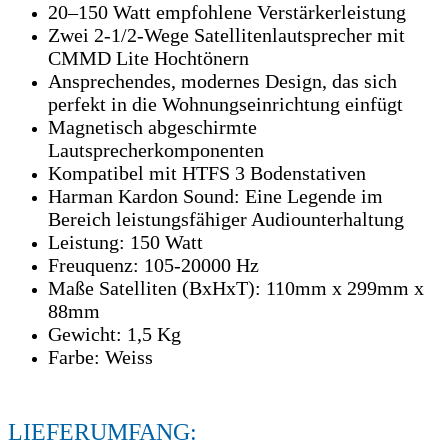
20–150 Watt empfohlene Verstärkerleistung
Zwei 2-1/2-Wege Satellitenlautsprecher mit
CMMD Lite Hochtönern
Ansprechendes, modernes Design, das sich
perfekt in die Wohnungseinrichtung einfügt
Magnetisch abgeschirmte
Lautsprecherkomponenten
Kompatibel mit HTFS 3 Bodenstativen
Harman Kardon Sound: Eine Legende im
Bereich leistungsfähiger Audiounterhaltung
Leistung: 150 Watt
Freuquenz: 105-20000 Hz
Maße Satelliten (BxHxT): 110mm x 299mm x
88mm
Gewicht: 1,5 Kg
Farbe: Weiss
LIEFERUMFANG: