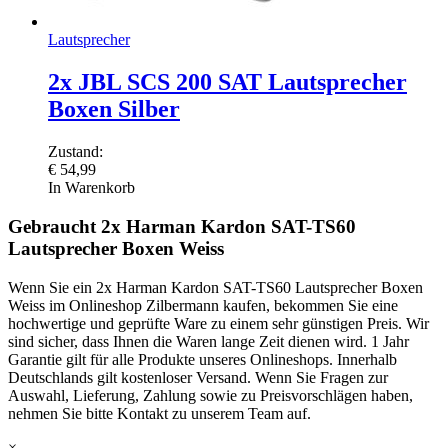
Lautsprecher
2x JBL SCS 200 SAT Lautsprecher
Boxen Silber
Zustand:
€
54,99
In Warenkorb
Gebraucht 2x Harman Kardon SAT-TS60
Lautsprecher Boxen Weiss
Wenn Sie ein 2x Harman Kardon SAT-TS60 Lautsprecher Boxen
Weiss im Onlineshop Zilbermann kaufen, bekommen Sie eine
hochwertige und geprüfte Ware zu einem sehr günstigen Preis. Wir
sind sicher, dass Ihnen die Waren lange Zeit dienen wird. 1 Jahr
Garantie gilt für alle Produkte unseres Onlineshops. Innerhalb
Deutschlands gilt kostenloser Versand. Wenn Sie Fragen zur
Auswahl, Lieferung, Zahlung sowie zu Preisvorschlägen haben,
nehmen Sie bitte Kontakt zu unserem Team auf.
×