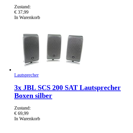
Zustand:
€
37,99
In Warenkorb
Lautsprecher
3x JBL SCS 200 SAT Lautsprecher
Boxen silber
Zustand:
€
69,99
In Warenkorb