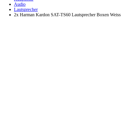
Audio
Lautsprecher
2x Harman Kardon SAT-TS60 Lautsprecher Boxen Weiss