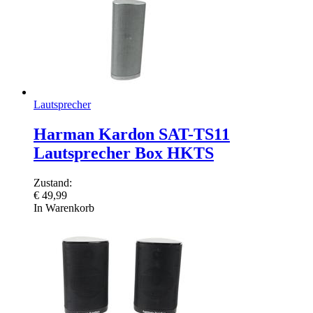
Lautsprecher
Harman Kardon SAT-TS11
Lautsprecher Box HKTS
Zustand:
€
49,99
In Warenkorb