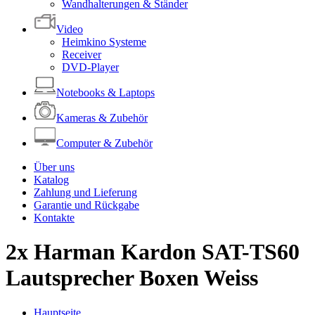
Wandhalterungen & Ständer
Video
Heimkino Systeme
Receiver
DVD-Player
Notebooks & Laptops
Kameras & Zubehör
Computer & Zubehör
Über uns
Katalog
Zahlung und Lieferung
Garantie und Rückgabe
Kontakte
2x Harman Kardon SAT-TS60
Lautsprecher Boxen Weiss
Hauptseite