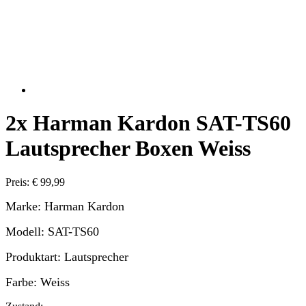
2x Harman Kardon SAT-TS60
Lautsprecher Boxen Weiss
Preis: € 99,99
Marke: Harman Kardon
Modell: SAT-TS60
Produktart: Lautsprecher
Farbe: Weiss