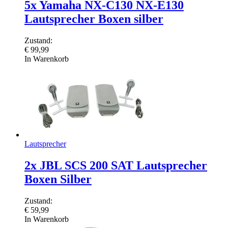
5x Yamaha NX-C130 NX-E130
Lautsprecher Boxen silber
Zustand:
€
99,99
In Warenkorb
Lautsprecher
2x JBL SCS 200 SAT Lautsprecher
Boxen Silber
Zustand:
€
59,99
In Warenkorb