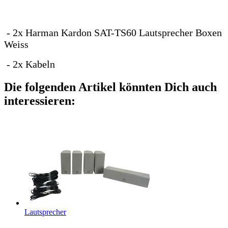
- 2x Harman Kardon SAT-TS60 Lautsprecher Boxen
Weiss
- 2x Kabeln
Die folgenden Artikel könnten Dich auch
interessieren:
Lautsprecher