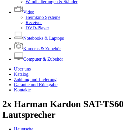
Wandhalterungen & Ständer
Video
Heimkino Systeme
Receiver
DVD-Player
Notebooks & Laptops
Kameras & Zubehör
Computer & Zubehör
Über uns
Katalog
Zahlung und Lieferung
Garantie und Rückgabe
Kontakte
2x Harman Kardon SAT-TS60
Lautsprecher
Hauptseite