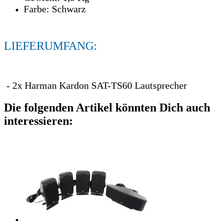
Farbe: Schwarz
LIEFERUMFANG:
- 2x Harman Kardon SAT-TS60 Lautsprecher
Die folgenden Artikel könnten Dich auch
interessieren: