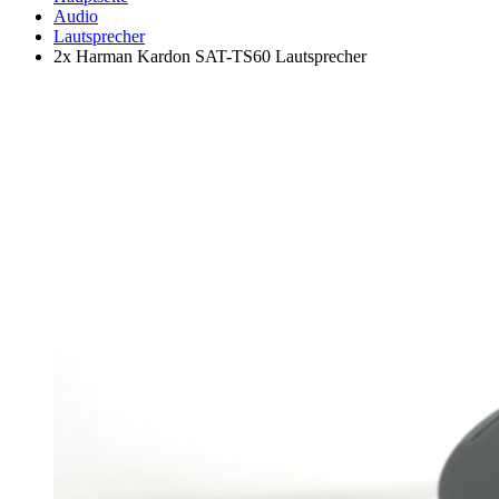
Audio
Lautsprecher
2x Harman Kardon SAT-TS60 Lautsprecher