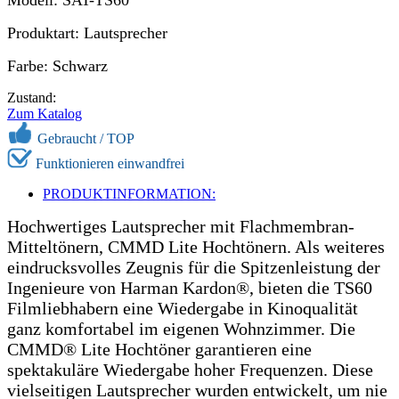
Produktart: Lautsprecher
Farbe: Schwarz
Zustand:
Zum Katalog
Gebraucht / TOP
Funktionieren einwandfrei
PRODUKTINFORMATION:
Hochwertiges Lautsprecher mit Flachmembran-
Mitteltönern, CMMD Lite Hochtönern. Als weiteres
eindrucksvolles Zeugnis für die Spitzenleistung der
Ingenieure von Harman Kardon®, bieten die TS60
Filmliebhabern eine Wiedergabe in Kinoqualität
ganz komfortabel im eigenen Wohnzimmer. Die
CMMD® Lite Hochtöner garantieren eine
spektakuläre Wiedergabe hoher Frequenzen. Diese
vielseitigen Lautsprecher wurden entwickelt, um nie