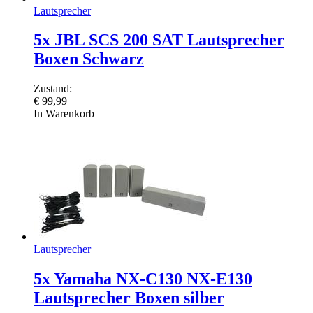
Lautsprecher
5x JBL SCS 200 SAT Lautsprecher
Boxen Schwarz
Zustand:
€
99,99
In Warenkorb
Lautsprecher
5x Yamaha NX-C130 NX-E130
Lautsprecher Boxen silber