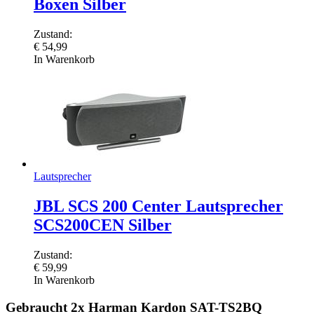
Boxen Silber
Zustand:
€
54,99
In Warenkorb
Lautsprecher
JBL SCS 200 Center Lautsprecher
SCS200CEN Silber
Zustand:
€
59,99
In Warenkorb
Gebraucht 2x Harman Kardon SAT-TS2BQ