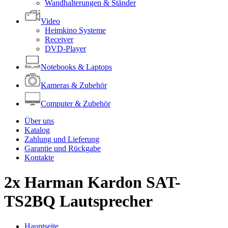
Wandhalterungen & Ständer
Video
Heimkino Systeme
Receiver
DVD-Player
Notebooks & Laptops
Kameras & Zubehör
Computer & Zubehör
Über uns
Katalog
Zahlung und Lieferung
Garantie und Rückgabe
Kontakte
2x Harman Kardon SAT-
TS2BQ Lautsprecher
Hauptseite