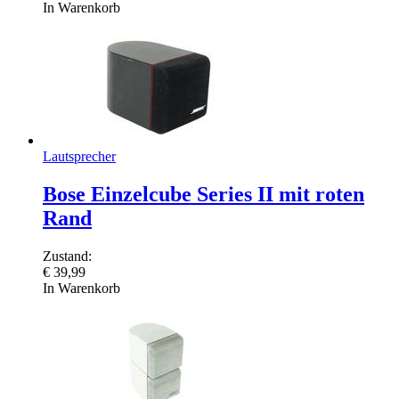
In Warenkorb
Lautsprecher
Bose Einzelcube Series II mit roten
Rand
Zustand:
€
39,99
In Warenkorb