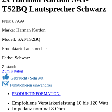
TS2BQ Lautsprecher Schwarz
Preis: € 79,99
Marke: Harman Kardon
Modell: SAT-TS2BQ
Produktart: Lautsprecher
Farbe: Schwarz
Zustand:
Zum Katalog
Gebraucht /
Sehr gut
Funktionieren einwandfrei
PRODUKTINFORMATION:
Empfohlene Verstärkerleistung 10 bis 120 Watt
Impedanz nominal 8 Ohm