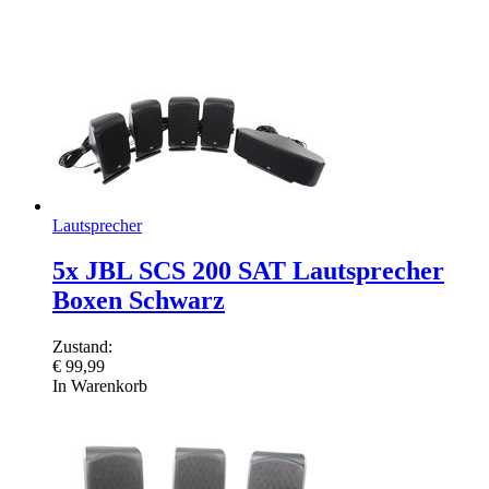
Lautsprecher
5x JBL SCS 200 SAT Lautsprecher
Boxen Schwarz
Zustand:
€
99,99
In Warenkorb