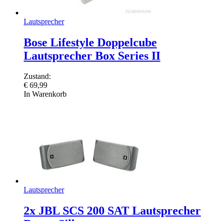
Lautsprecher
Bose Lifestyle Doppelcube
Lautsprecher Box Series II
Zustand:
€
69,99
In Warenkorb
Lautsprecher
2x JBL SCS 200 SAT Lautsprecher