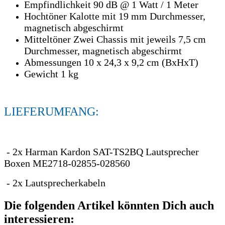
Empfindlichkeit 90 dB @ 1 Watt / 1 Meter
Hochtöner Kalotte mit 19 mm Durchmesser,
magnetisch abgeschirmt
Mitteltöner Zwei Chassis mit jeweils 7,5 cm
Durchmesser, magnetisch abgeschirmt
Abmessungen 10 x 24,3 x 9,2 cm (BxHxT)
Gewicht 1 kg
LIEFERUMFANG:
- 2x Harman Kardon SAT-TS2BQ Lautsprecher
Boxen ME2718-02855-028560
- 2x Lautsprecherkabeln
Die folgenden Artikel könnten Dich auch
interessieren: