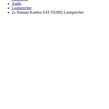
Audio
Lautsprecher
2x Harman Kardon SAT-TS2BQ Lautsprecher