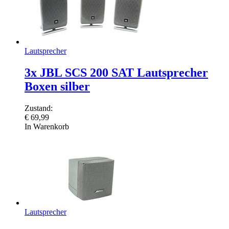
Lautsprecher
3x JBL SCS 200 SAT Lautsprecher
Boxen silber
Zustand:
€
69,99
In Warenkorb
Lautsprecher