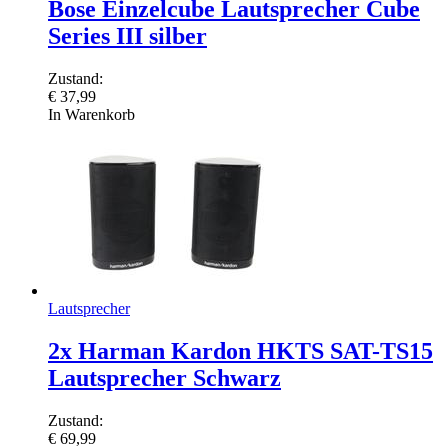
Bose Einzelcube Lautsprecher Cube
Series III silber
Zustand:
€
37,99
In Warenkorb
Lautsprecher
2x Harman Kardon HKTS SAT-TS15
Lautsprecher Schwarz
Zustand:
€
69,99