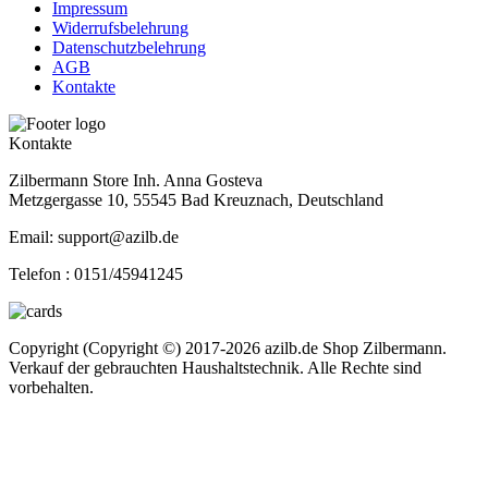
Impressum
Widerrufsbelehrung
Datenschutzbelehrung
AGB
Kontakte
Kontakte
Zilbermann Store Inh. Anna Gosteva
Metzgergasse 10, 55545 Bad Kreuznach, Deutschland
Email: support@azilb.de
Telefon :
0151/45941245
Copyright (Copyright ©) 2017-2026 azilb.de Shop Zilbermann.
Verkauf der gebrauchten Haushaltstechnik. Alle Rechte sind
vorbehalten.