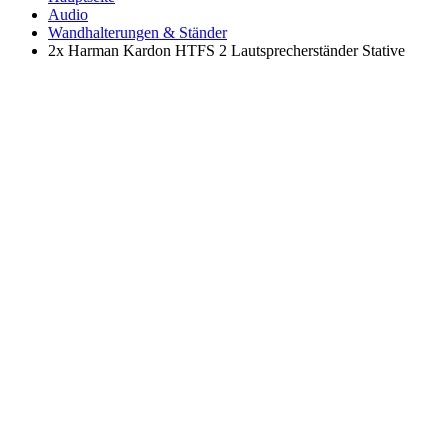
Audio
Wandhalterungen & Ständer
2x Harman Kardon HTFS 2 Lautsprecherständer Stative