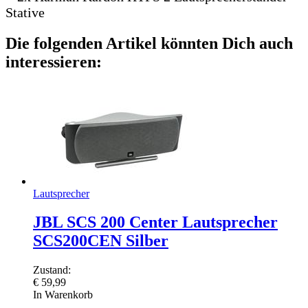
Stative
Die folgenden Artikel könnten Dich auch
interessieren:
Lautsprecher
JBL SCS 200 Center Lautsprecher
SCS200CEN Silber
Zustand:
€
59,99
In Warenkorb