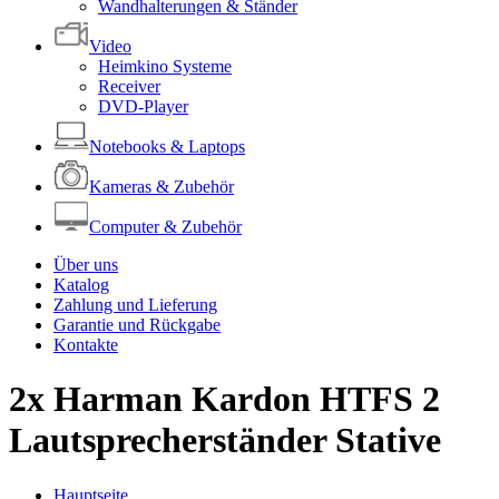
Wandhalterungen & Ständer
Video
Heimkino Systeme
Receiver
DVD-Player
Notebooks & Laptops
Kameras & Zubehör
Computer & Zubehör
Über uns
Katalog
Zahlung und Lieferung
Garantie und Rückgabe
Kontakte
2x Harman Kardon HTFS 2
Lautsprecherständer Stative
Hauptseite