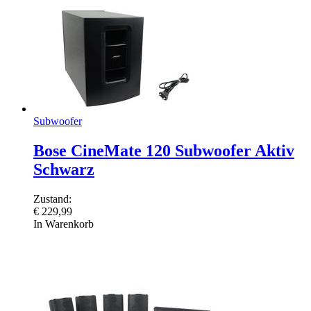
Subwoofer
Bose CineMate 120 Subwoofer Aktiv
Schwarz
Zustand:
€
229,99
In Warenkorb