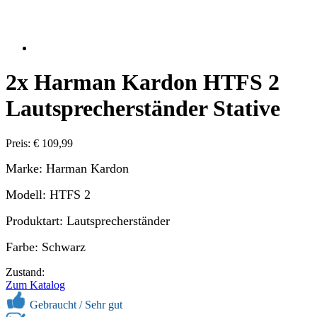
2x Harman Kardon HTFS 2
Lautsprecherständer Stative
Preis: € 109,99
Marke: Harman Kardon
Modell: HTFS 2
Produktart: Lautsprecherständer
Farbe: Schwarz
Zustand:
Zum Katalog
Gebraucht /
Sehr gut