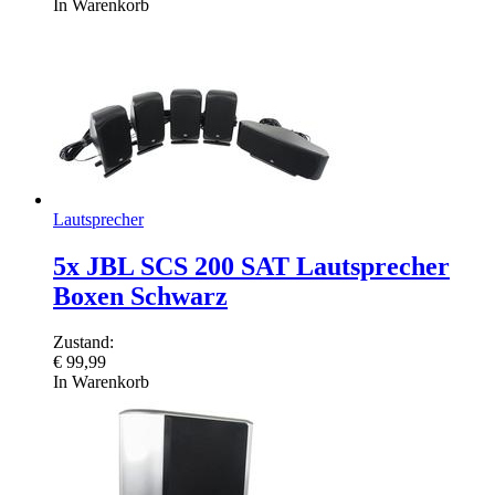
In Warenkorb
Lautsprecher
5x JBL SCS 200 SAT Lautsprecher
Boxen Schwarz
Zustand:
€
99,99
In Warenkorb