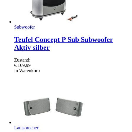
Subwoofer
Teufel Concept P Sub Subwoofer
Aktiv silber
Zustand:
€
169,99
In Warenkorb
Lautsprecher