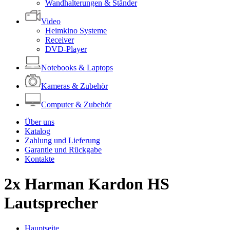
Wandhalterungen & Ständer
Video
Heimkino Systeme
Receiver
DVD-Player
Notebooks & Laptops
Kameras & Zubehör
Computer & Zubehör
Über uns
Katalog
Zahlung und Lieferung
Garantie und Rückgabe
Kontakte
2x Harman Kardon HS
Lautsprecher
Hauptseite