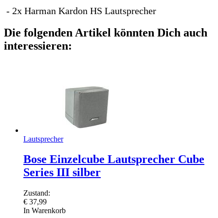
- 2x Harman Kardon HS Lautsprecher
Die folgenden Artikel könnten Dich auch
interessieren:
Lautsprecher
Bose Einzelcube Lautsprecher Cube
Series III silber
Zustand:
€
37,99
In Warenkorb