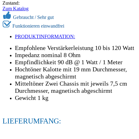
Zustand:
Zum Katalog
Gebraucht /
Sehr gut
Funktionieren einwandfrei
PRODUKTINFORMATION:
Empfohlene Verstärkerleistung 10 bis 120 Watt
Impedanz nominal 8 Ohm
Empfindlichkeit 90 dB @ 1 Watt / 1 Meter
Hochtöner Kalotte mit 19 mm Durchmesser,
magnetisch abgeschirmt
Mitteltöner Zwei Chassis mit jeweils 7,5 cm
Durchmesser, magnetisch abgeschirmt
Gewicht 1 kg
LIEFERUMFANG: