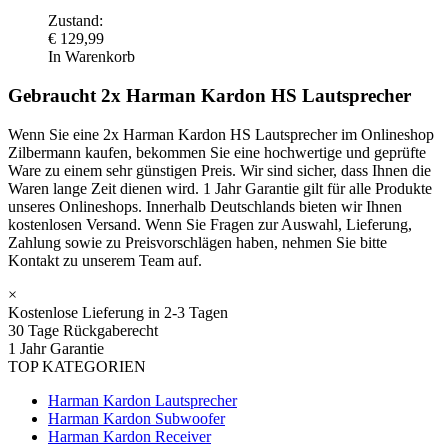
Zustand:
€
129,99
In Warenkorb
Gebraucht 2x Harman Kardon HS Lautsprecher
Wenn Sie eine 2x Harman Kardon HS Lautsprecher im Onlineshop
Zilbermann kaufen, bekommen Sie eine hochwertige und geprüfte
Ware zu einem sehr günstigen Preis. Wir sind sicher, dass Ihnen die
Waren lange Zeit dienen wird. 1 Jahr Garantie gilt für alle Produkte
unseres Onlineshops. Innerhalb Deutschlands bieten wir Ihnen
kostenlosen Versand. Wenn Sie Fragen zur Auswahl, Lieferung,
Zahlung sowie zu Preisvorschlägen haben, nehmen Sie bitte
Kontakt zu unserem Team auf.
×
Kostenlose Lieferung in 2-3 Tagen
30 Tage Rückgaberecht
1 Jahr Garantie
TOP KATEGORIEN
Harman Kardon Lautsprecher
Harman Kardon Subwoofer
Harman Kardon Receiver