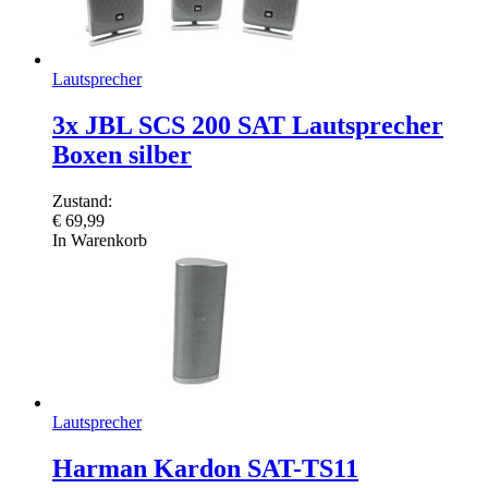
Lautsprecher
3x JBL SCS 200 SAT Lautsprecher
Boxen silber
Zustand:
€
69,99
In Warenkorb
Lautsprecher
Harman Kardon SAT-TS11