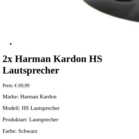
2x Harman Kardon HS
Lautsprecher
Preis: € 69,99
Marke: Harman Kardon
Modell: HS Lautsprecher
Produktart: Lautsprecher
Farbe: Schwarz