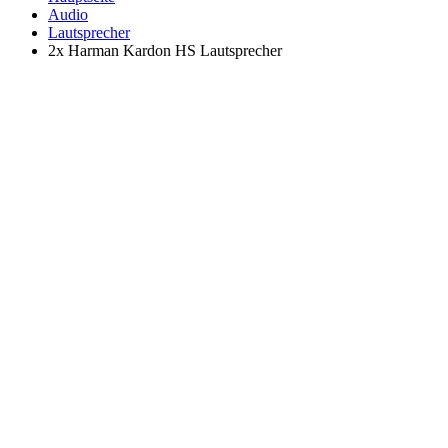
Audio
Lautsprecher
2x Harman Kardon HS Lautsprecher