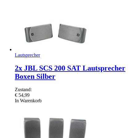
Lautsprecher
2x JBL SCS 200 SAT Lautsprecher
Boxen Silber
Zustand:
€
54,99
In Warenkorb