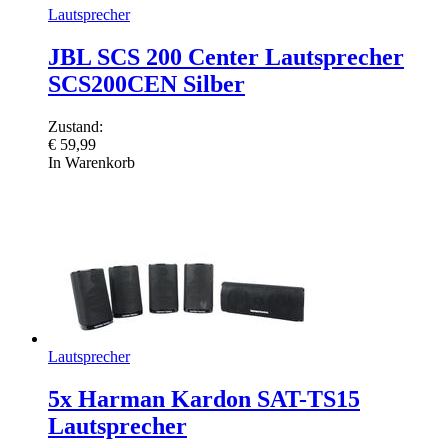
Lautsprecher
JBL SCS 200 Center Lautsprecher
SCS200CEN Silber
Zustand:
€
59,99
In Warenkorb
Lautsprecher
5x Harman Kardon SAT-TS15
Lautsprecher