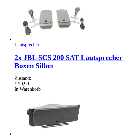
Lautsprecher
2x JBL SCS 200 SAT Lautsprecher
Boxen Silber
Zustand:
€
59,99
In Warenkorb