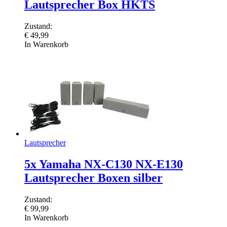
Lautsprecher Box HKTS
Zustand:
€
49,99
In Warenkorb
Lautsprecher
5x Yamaha NX-C130 NX-E130
Lautsprecher Boxen silber
Zustand:
€
99,99
In Warenkorb