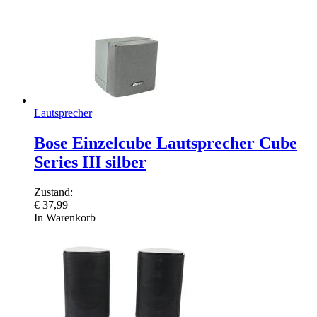
Lautsprecher
Bose Einzelcube Lautsprecher Cube
Series III silber
Zustand:
€
37,99
In Warenkorb