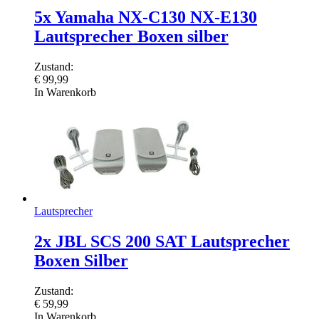
5x Yamaha NX-C130 NX-E130
Lautsprecher Boxen silber
Zustand:
€
99,99
In Warenkorb
Lautsprecher
2x JBL SCS 200 SAT Lautsprecher
Boxen Silber
Zustand:
€
59,99
In Warenkorb