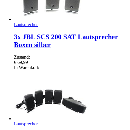
Lautsprecher
3x JBL SCS 200 SAT Lautsprecher
Boxen silber
Zustand:
€
69,99
In Warenkorb
Lautsprecher