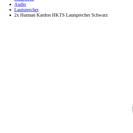
Audio
Lautsprecher
2x Harman Kardon HKTS Lautsprecher Schwarz