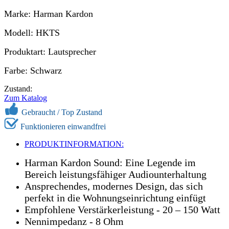
Marke: Harman Kardon
Modell: HKTS
Produktart: Lautsprecher
Farbe: Schwarz
Zustand:
Zum Katalog
Gebraucht / Top Zustand
Funktionieren einwandfrei
PRODUKTINFORMATION:
Harman Kardon Sound: Eine Legende im
Bereich leistungsfähiger Audiounterhaltung
Ansprechendes, modernes Design, das sich
perfekt in die Wohnungseinrichtung einfügt
Empfohlene Verstärkerleistung - 20 – 150 Watt
Nennimpedanz - 8 Ohm