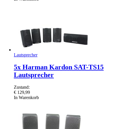
Lautsprecher
5x Harman Kardon SAT-TS15
Lautsprecher
Zustand:
€
129,99
In Warenkorb