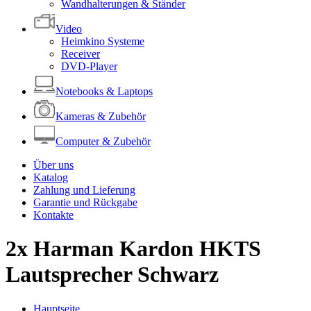
Wandhalterungen & Ständer
Video
Heimkino Systeme
Receiver
DVD-Player
Notebooks & Laptops
Kameras & Zubehör
Computer & Zubehör
Über uns
Katalog
Zahlung und Lieferung
Garantie und Rückgabe
Kontakte
2x Harman Kardon HKTS
Lautsprecher Schwarz
Hauptseite