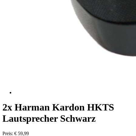
2x Harman Kardon HKTS
Lautsprecher Schwarz
Preis: € 59,99