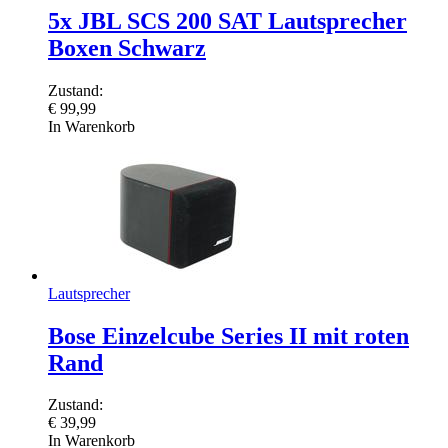
5x JBL SCS 200 SAT Lautsprecher
Boxen Schwarz
Zustand:
€
99,99
In Warenkorb
Lautsprecher
Bose Einzelcube Series II mit roten
Rand
Zustand:
€
39,99
In Warenkorb