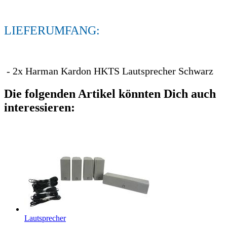
LIEFERUMFANG:
- 2x Harman Kardon HKTS Lautsprecher Schwarz
Die folgenden Artikel könnten Dich auch
interessieren:
Lautsprecher