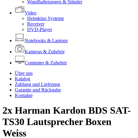
Wandhalterungen & Ständer
Video
Heimkino Systeme
Receiver
DVD-Player
Notebooks & Laptops
Kameras & Zubehör
Computer & Zubehör
Über uns
Katalog
Zahlung und Lieferung
Garantie und Rückgabe
Kontakte
2x Harman Kardon BDS SAT-
TS30 Lautsprecher Boxen
Weiss