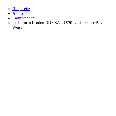
Hauptseite
Audio
Lautsprecher
2x Harman Kardon BDS SAT-TS30 Lautsprecher Boxen
Weiss