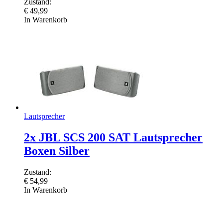
Zustand:
€
49,99
In Warenkorb
Lautsprecher
2x JBL SCS 200 SAT Lautsprecher
Boxen Silber
Zustand:
€
54,99
In Warenkorb