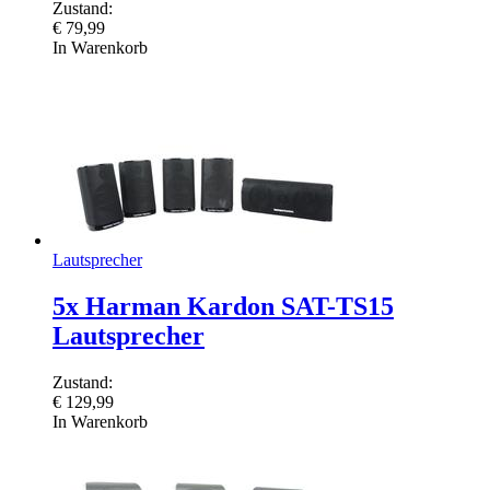
Zustand:
€
79,99
In Warenkorb
Lautsprecher
5x Harman Kardon SAT-TS15
Lautsprecher
Zustand:
€
129,99
In Warenkorb