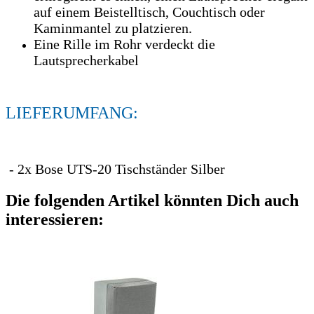
auf einem Beistelltisch, Couchtisch oder
Kaminmantel zu platzieren.
Eine Rille im Rohr verdeckt die
Lautsprecherkabel
LIEFERUMFANG:
- 2x Bose UTS-20 Tischständer Silber
Die folgenden Artikel könnten Dich auch
interessieren: