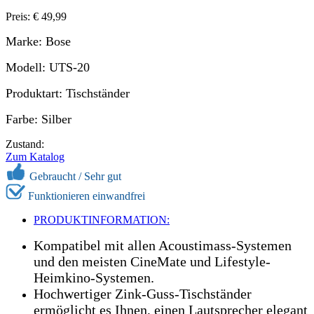
Preis: € 49,99
Marke: Bose
Modell: UTS-20
Produktart: Tischständer
Farbe: Silber
Zustand:
Zum Katalog
Gebraucht / Sehr gut
Funktionieren einwandfrei
PRODUKTINFORMATION:
Kompatibel mit allen Acoustimass-Systemen
und den meisten CineMate und Lifestyle-
Heimkino-Systemen.
Hochwertiger Zink-Guss-Tischständer
ermöglicht es Ihnen, einen Lautsprecher elegant