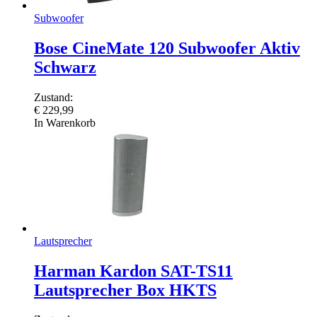
Subwoofer
Bose CineMate 120 Subwoofer Aktiv
Schwarz
Zustand:
€
229,99
In Warenkorb
Lautsprecher
Harman Kardon SAT-TS11
Lautsprecher Box HKTS