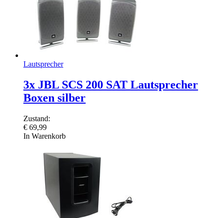
Lautsprecher
3x JBL SCS 200 SAT Lautsprecher
Boxen silber
Zustand:
€
69,99
In Warenkorb