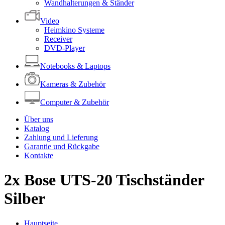
Wandhalterungen & Ständer
Video
Heimkino Systeme
Receiver
DVD-Player
Notebooks & Laptops
Kameras & Zubehör
Computer & Zubehör
Über uns
Katalog
Zahlung und Lieferung
Garantie und Rückgabe
Kontakte
2x Bose UTS-20 Tischständer
Silber
Hauptseite