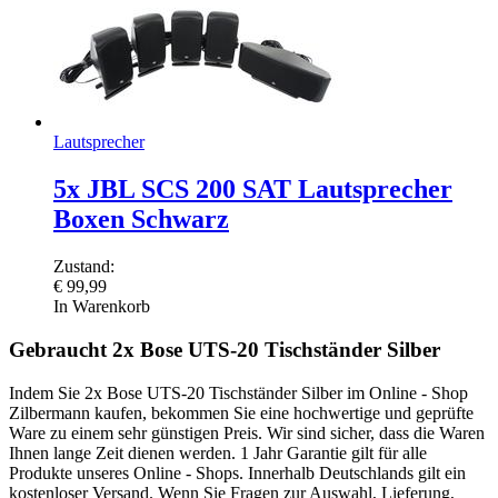
Lautsprecher
5x JBL SCS 200 SAT Lautsprecher
Boxen Schwarz
Zustand:
€
99,99
In Warenkorb
Gebraucht 2x Bose UTS-20 Tischständer Silber
Indem Sie 2x Bose UTS-20 Tischständer Silber im Online - Shop
Zilbermann kaufen, bekommen Sie eine hochwertige und geprüfte
Ware zu einem sehr günstigen Preis. Wir sind sicher, dass die Waren
Ihnen lange Zeit dienen werden. 1 Jahr Garantie gilt für alle
Produkte unseres Online - Shops. Innerhalb Deutschlands gilt ein
kostenloser Versand. Wenn Sie Fragen zur Auswahl, Lieferung,