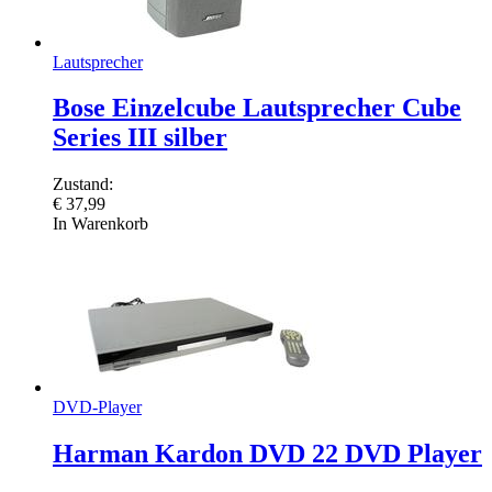
Lautsprecher
Bose Einzelcube Lautsprecher Cube
Series III silber
Zustand:
€
37,99
In Warenkorb
DVD-Player
Harman Kardon DVD 22 DVD Player