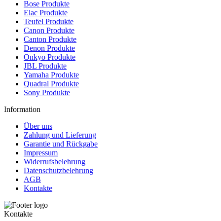
Bose Produkte
Elac Produkte
Teufel Produkte
Canon Produkte
Canton Produkte
Denon Produkte
Onkyo Produkte
JBL Produkte
Yamaha Produkte
Quadral Produkte
Sony Produkte
Information
Über uns
Zahlung und Lieferung
Garantie und Rückgabe
Impressum
Widerrufsbelehrung
Datenschutzbelehrung
AGB
Kontakte
Kontakte