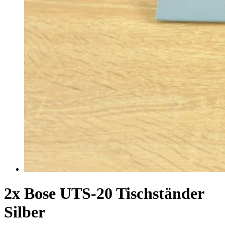
2x Bose UTS-20 Tischständer
Silber