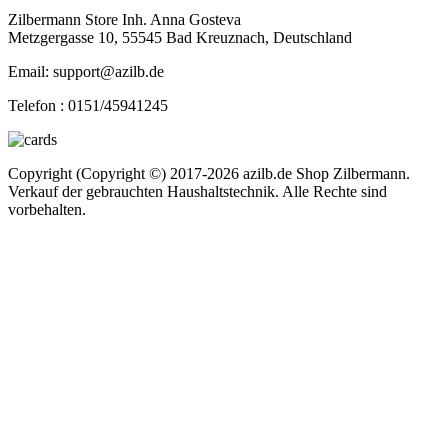
Zilbermann Store Inh. Anna Gosteva
Metzgergasse 10, 55545 Bad Kreuznach, Deutschland
Email: support@azilb.de
Telefon :
0151/45941245
Copyright (Copyright ©) 2017-2026 azilb.de Shop Zilbermann.
Verkauf der gebrauchten Haushaltstechnik. Alle Rechte sind
vorbehalten.