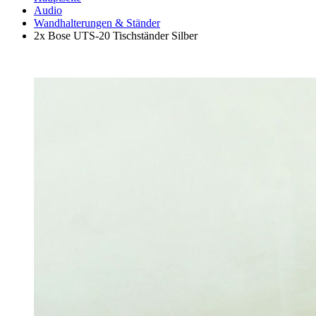
Audio
Wandhalterungen & Ständer
2x Bose UTS-20 Tischständer Silber