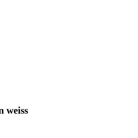
 weiss