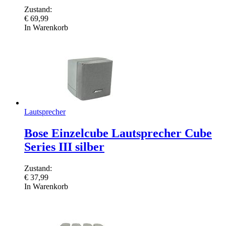
Zustand:
€
69,99
In Warenkorb
Lautsprecher
Bose Einzelcube Lautsprecher Cube
Series III silber
Zustand:
€
37,99
In Warenkorb