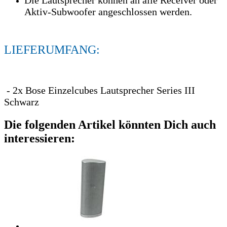
Aktiv-Subwoofer angeschlossen werden.
LIEFERUMFANG:
- 2x Bose Einzelcubes Lautsprecher Series III
Schwarz
Die folgenden Artikel könnten Dich auch
interessieren: