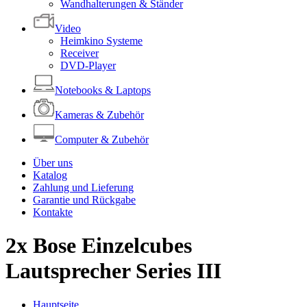
Wandhalterungen & Ständer
Video
Heimkino Systeme
Receiver
DVD-Player
Notebooks & Laptops
Kameras & Zubehör
Computer & Zubehör
Über uns
Katalog
Zahlung und Lieferung
Garantie und Rückgabe
Kontakte
2x Bose Einzelcubes
Lautsprecher Series III
Hauptseite