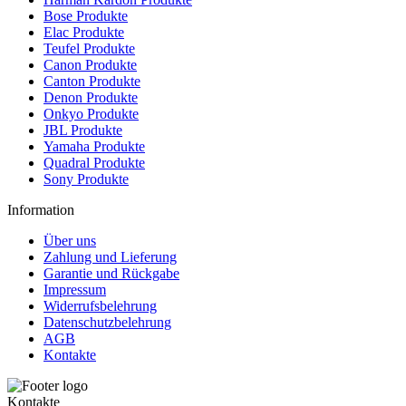
Bose Produkte
Elac Produkte
Teufel Produkte
Canon Produkte
Canton Produkte
Denon Produkte
Onkyo Produkte
JBL Produkte
Yamaha Produkte
Quadral Produkte
Sony Produkte
Information
Über uns
Zahlung und Lieferung
Garantie und Rückgabe
Impressum
Widerrufsbelehrung
Datenschutzbelehrung
AGB
Kontakte
Kontakte