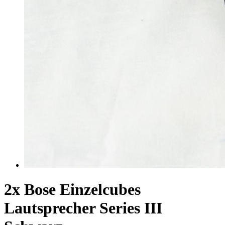
2x Bose Einzelcubes
Lautsprecher Series III