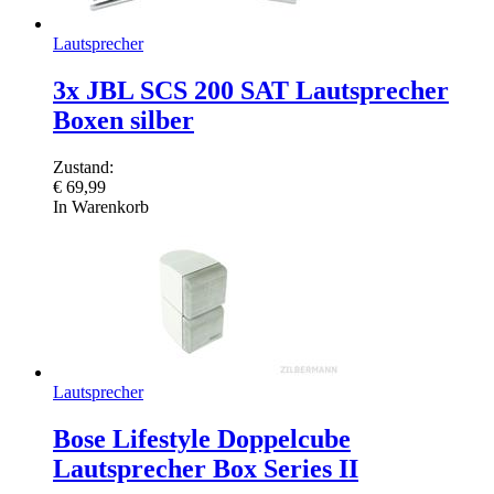
Lautsprecher
3x JBL SCS 200 SAT Lautsprecher
Boxen silber
Zustand:
€
69,99
In Warenkorb
Lautsprecher
Bose Lifestyle Doppelcube
Lautsprecher Box Series II