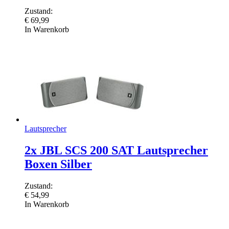
Zustand:
€
69,99
In Warenkorb
Lautsprecher
2x JBL SCS 200 SAT Lautsprecher
Boxen Silber
Zustand:
€
54,99
In Warenkorb