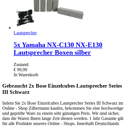
Lautsprecher
5x Yamaha NX-C130 NX-E130
Lautsprecher Boxen silber
Zustand:
€
99,99
In Warenkorb
Gebraucht 2x Bose Einzelcubes Lautsprecher Series
III Schwarz
Indem Sie 2x Bose Einzelcubes Lautsprecher Series III Schwarz im
Online - Shop Zilbermann kaufen, bekommen Sie eine hochwertige
und geprüfte Ware zu einem sehr günstigen Preis. Wir sind sicher,
dass die Waren Ihnen lange Zeit dienen werden. 1 Jahr Garantie gilt
für alle Produkte unseres Online - Shops. Innerhalb Deutschlands