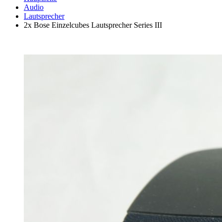
Audio
Lautsprecher
2x Bose Einzelcubes Lautsprecher Series III