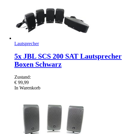
Lautsprecher
5x JBL SCS 200 SAT Lautsprecher
Boxen Schwarz
Zustand:
€
99,99
In Warenkorb