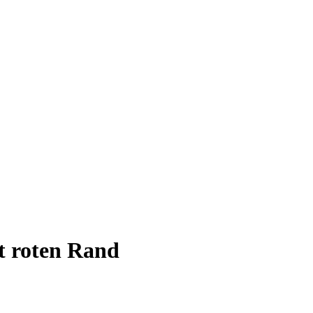
it roten Rand