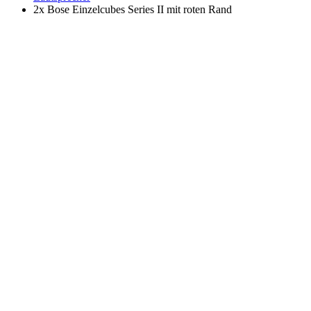
2x Bose Einzelcubes Series II mit roten Rand