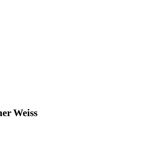
her Weiss