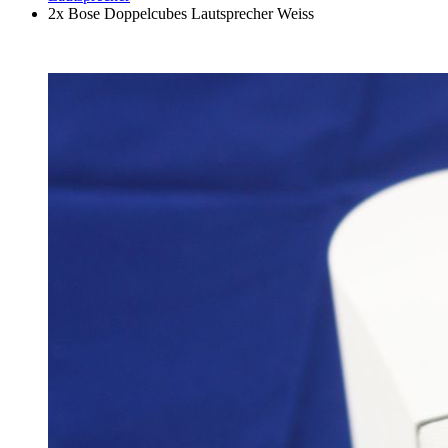
2x Bose Doppelcubes Lautsprecher Weiss