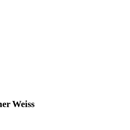
her Weiss