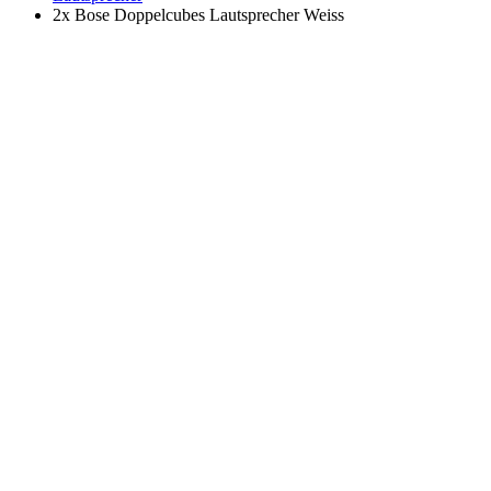
2x Bose Doppelcubes Lautsprecher Weiss