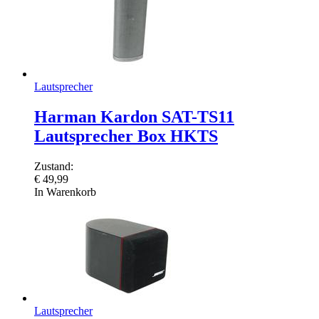
Lautsprecher
Harman Kardon SAT-TS11
Lautsprecher Box HKTS
Zustand:
€
49,99
In Warenkorb
Lautsprecher