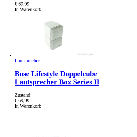
€
69,99
In Warenkorb
Lautsprecher
Bose Lifestyle Doppelcube
Lautsprecher Box Series II
Zustand:
€
69,99
In Warenkorb