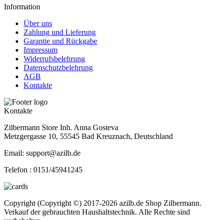
Information
Über uns
Zahlung und Lieferung
Garantie und Rückgabe
Impressum
Widerrufsbelehrung
Datenschutzbelehrung
AGB
Kontakte
Kontakte
Zilbermann Store Inh. Anna Gosteva
Metzgergasse 10, 55545 Bad Kreuznach, Deutschland
Email: support@azilb.de
Telefon :
0151/45941245
Copyright (Copyright ©) 2017-2026 azilb.de Shop Zilbermann.
Verkauf der gebrauchten Haushaltstechnik. Alle Rechte sind