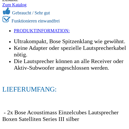
Zum Katalog
Gebraucht /
Sehr gut
Funktionieren einwandfrei
PRODUKTINFORMATION:
Ultrakompakt, Bose Spitzenklang wie gewöhnt.
Keine Adapter oder spezielle Lautsprecherkabel
nötig.
Die Lautsprecher können an alle Receiver oder
Aktiv-Subwoofer angeschlossen werden.
LIEFERUMFANG:
- 2x Bose Acoustimass Einzelcubes Lautsprecher
Boxen Satelliten Series III silber