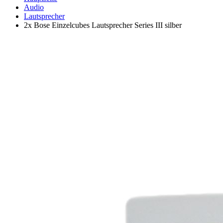
Audio
Lautsprecher
2x Bose Einzelcubes Lautsprecher Series III silber