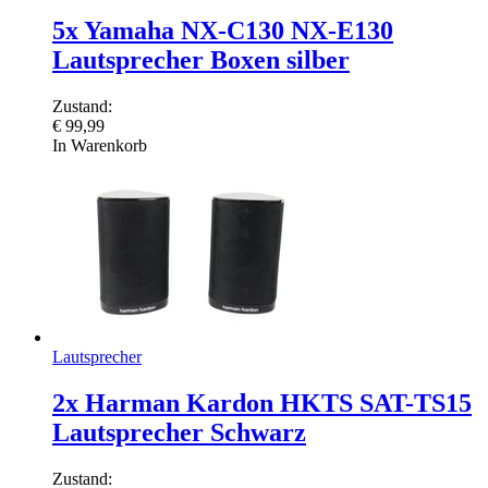
5x Yamaha NX-C130 NX-E130
Lautsprecher Boxen silber
Zustand:
€
99,99
In Warenkorb
Lautsprecher
2x Harman Kardon HKTS SAT-TS15
Lautsprecher Schwarz
Zustand: