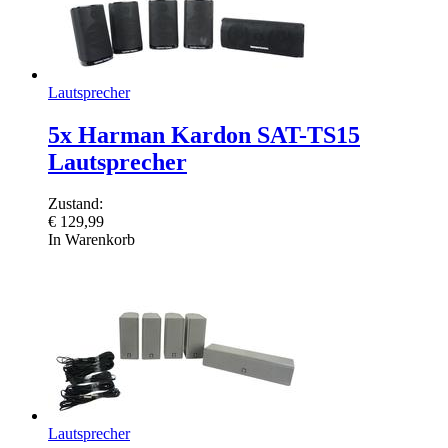
Lautsprecher
5x Harman Kardon SAT-TS15
Lautsprecher
Zustand:
€
129,99
In Warenkorb
Lautsprecher