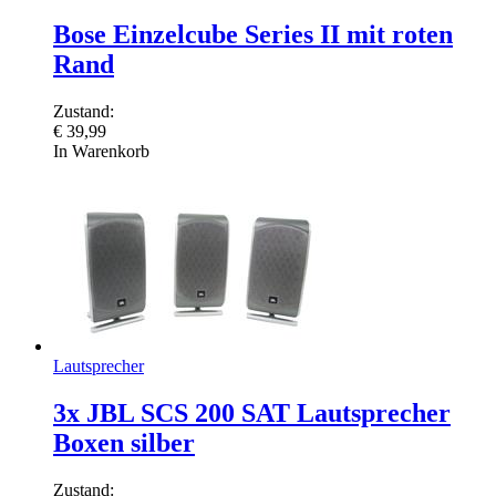
Bose Einzelcube Series II mit roten
Rand
Zustand:
€
39,99
In Warenkorb
Lautsprecher
3x JBL SCS 200 SAT Lautsprecher
Boxen silber
Zustand: