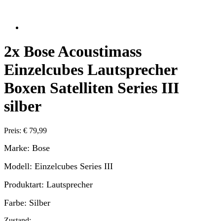
2x Bose Acoustimass
Einzelcubes Lautsprecher
Boxen Satelliten Series III
silber
Preis: € 79,99
Marke: Bose
Modell: Einzelcubes Series III
Produktart: Lautsprecher
Farbe: Silber
Zustand: