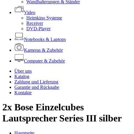
Wandhalterungen & Ständer
Video
Heimkino Systeme
Receiver
DVD-Player
Notebooks & Laptops
Kameras & Zubehör
Computer & Zubehör
Über uns
Katalog
Zahlung und Lieferung
Garantie und Rückgabe
Kontakte
2x Bose Einzelcubes
Lautsprecher Series III silber
Hauptseite