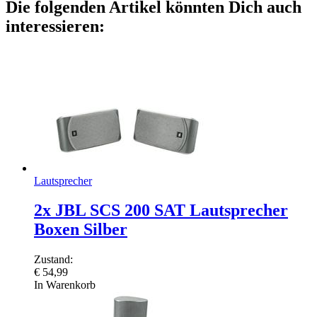
Die folgenden Artikel könnten Dich auch
interessieren:
Lautsprecher
2x JBL SCS 200 SAT Lautsprecher
Boxen Silber
Zustand:
€
54,99
In Warenkorb