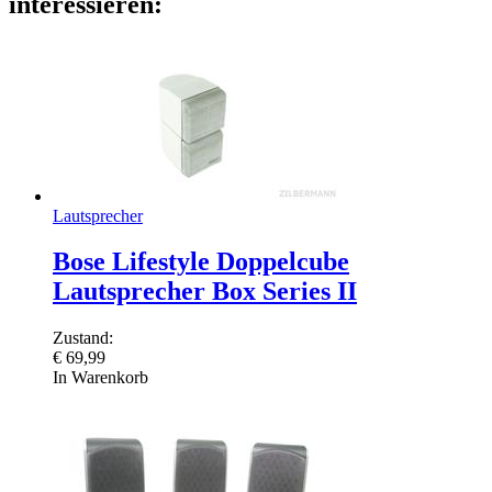
interessieren:
Lautsprecher
Bose Lifestyle Doppelcube
Lautsprecher Box Series II
Zustand:
€
69,99
In Warenkorb