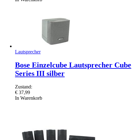
Lautsprecher
Bose Einzelcube Lautsprecher Cube
Series III silber
Zustand:
€
37,99
In Warenkorb