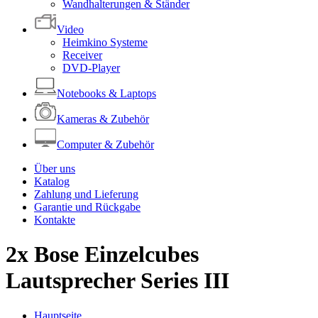
Wandhalterungen & Ständer
Video
Heimkino Systeme
Receiver
DVD-Player
Notebooks & Laptops
Kameras & Zubehör
Computer & Zubehör
Über uns
Katalog
Zahlung und Lieferung
Garantie und Rückgabe
Kontakte
2x Bose Einzelcubes
Lautsprecher Series III
Hauptseite