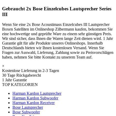
Gebraucht 2x Bose Einzelcubes Lautsprecher Series
III
Wenn Sie eine 2x Bose Acoustimass Einzelcubes III Lautsprecher
Boxen Satelliten im Onlineshop Zilbermann kaufen, bekommen Sie
eine hochwertige und geprüfte Ware zu einem sehr günstigen Preis.
Wir sind sicher, dass Ihnen die Waren lange Zeit dienen wird. 1 Jahr
Garantie gilt für alle Produkte unseres Onlineshops. Innerhalb
Deutschlands bieten wir Ihnen kostenlosen Versand. Wenn Sie
Fragen zur Auswahl, Lieferung, Zahlung sowie zu Preisvorschlägen
haben, nehmen Sie bitte Kontakt zu unserem Team auf.
×
Kostenlose Lieferung in 2-3 Tagen
30 Tage Rückgaberecht
1 Jahr Garantie
TOP KATEGORIEN
Harman Kardon Lautsprecher
Harman Kardon Subwoofer
Harman Kardon Receiver
Bose Lautsprecher
Bose Subwoofer