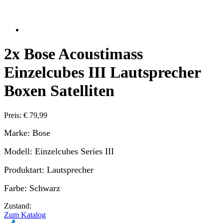
2x Bose Acoustimass
Einzelcubes III Lautsprecher
Boxen Satelliten
Preis: € 79,99
Marke: Bose
Modell: Einzelcubes Series III
Produktart: Lautsprecher
Farbe: Schwarz
Zustand:
Zum Katalog