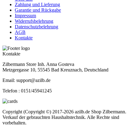
Zahlung und Lieferung
Garantie und Rückgabe
Impressum
Widerrufsbelehrung
Datenschutzbelehrung
AGB
Kontakte
Kontakte
Zilbermann Store Inh. Anna Gosteva
Metzgergasse 10, 55545 Bad Kreuznach, Deutschland
Email: support@azilb.de
Telefon :
0151/45941245
Copyright (Copyright ©) 2017-2026 azilb.de Shop Zilbermann.
Verkauf der gebrauchten Haushaltstechnik. Alle Rechte sind
vorbehalten.