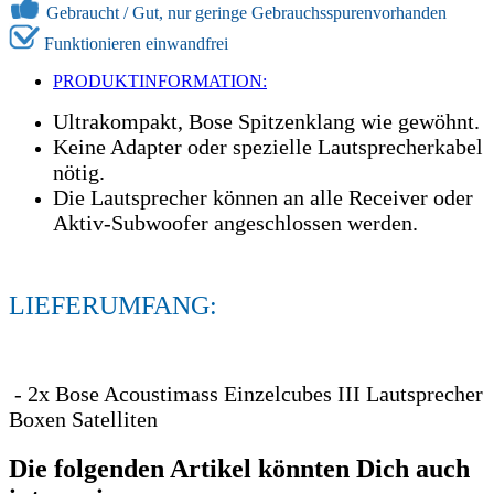
Gebraucht /
Gut, nur geringe Gebrauchsspurenvorhanden
Funktionieren einwandfrei
PRODUKTINFORMATION:
Ultrakompakt, Bose Spitzenklang wie gewöhnt.
Keine Adapter oder spezielle Lautsprecherkabel
nötig.
Die Lautsprecher können an alle Receiver oder
Aktiv-Subwoofer angeschlossen werden.
LIEFERUMFANG:
- 2x Bose Acoustimass Einzelcubes III Lautsprecher
Boxen Satelliten
Die folgenden Artikel könnten Dich auch