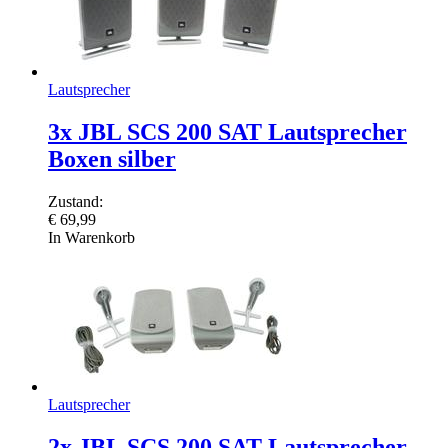
Lautsprecher
3x JBL SCS 200 SAT Lautsprecher
Boxen silber
Zustand:
€
69,99
In Warenkorb
Lautsprecher
2x JBL SCS 200 SAT Lautsprecher