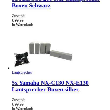
Boxen Schwarz
Zustand:
€
99,99
In Warenkorb
Lautsprecher
5x Yamaha NX-C130 NX-E130
Lautsprecher Boxen silber
Zustand:
€
99,99
In Warenkorb