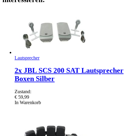
Lautsprecher
2x JBL SCS 200 SAT Lautsprecher
Boxen Silber
Zustand:
€
59,99
In Warenkorb