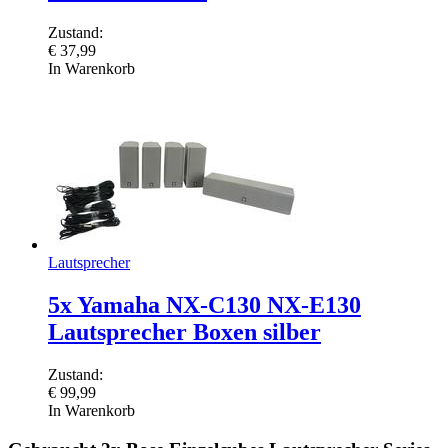
Zustand:
€
37,99
In Warenkorb
Lautsprecher
5x Yamaha NX-C130 NX-E130
Lautsprecher Boxen silber
Zustand:
€
99,99
In Warenkorb