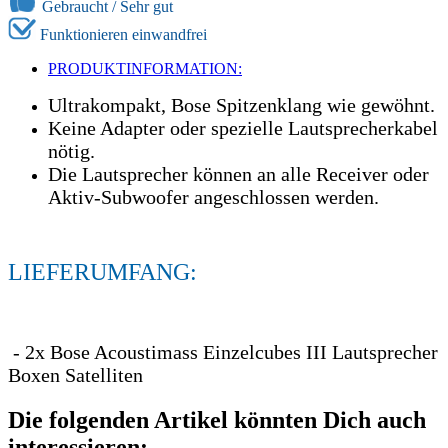
Gebraucht /
Sehr gut
Funktionieren einwandfrei
PRODUKTINFORMATION:
Ultrakompakt, Bose Spitzenklang wie gewöhnt.
Keine Adapter oder spezielle Lautsprecherkabel
nötig.
Die Lautsprecher können an alle Receiver oder
Aktiv-Subwoofer angeschlossen werden.
LIEFERUMFANG:
- 2x Bose Acoustimass Einzelcubes III Lautsprecher
Boxen Satelliten
Die folgenden Artikel könnten Dich auch
interessieren: