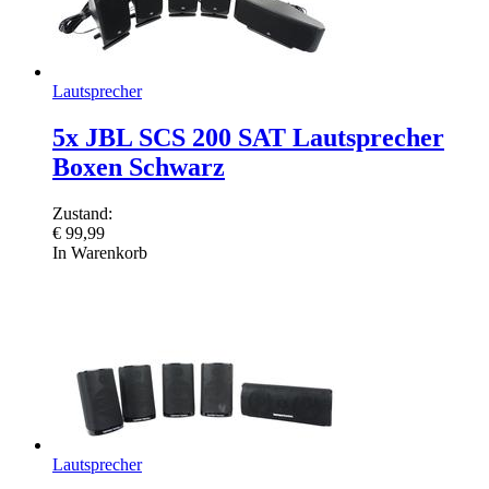
Lautsprecher
5x JBL SCS 200 SAT Lautsprecher
Boxen Schwarz
Zustand:
€
99,99
In Warenkorb
Lautsprecher