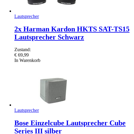
Lautsprecher
2x Harman Kardon HKTS SAT-TS15
Lautsprecher Schwarz
Zustand:
€
69,99
In Warenkorb
Lautsprecher
Bose Einzelcube Lautsprecher Cube
Series III silber