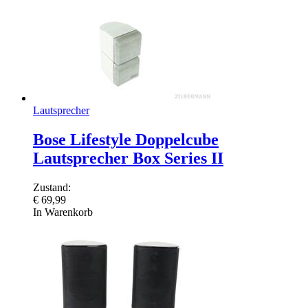
Lautsprecher
Bose Lifestyle Doppelcube
Lautsprecher Box Series II
Zustand:
€
69,99
In Warenkorb