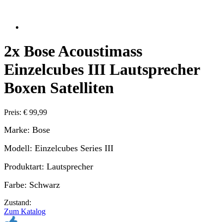
2x Bose Acoustimass
Einzelcubes III Lautsprecher
Boxen Satelliten
Preis: € 99,99
Marke: Bose
Modell: Einzelcubes Series III
Produktart: Lautsprecher
Farbe: Schwarz
Zustand:
Zum Katalog