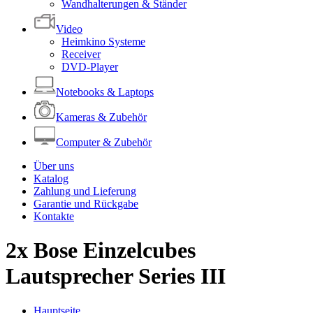
Wandhalterungen & Ständer
Video
Heimkino Systeme
Receiver
DVD-Player
Notebooks & Laptops
Kameras & Zubehör
Computer & Zubehör
Über uns
Katalog
Zahlung und Lieferung
Garantie und Rückgabe
Kontakte
2x Bose Einzelcubes
Lautsprecher Series III
Hauptseite