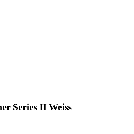
r Series II Weiss