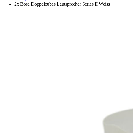
2x Bose Doppelcubes Lautsprecher Series II Weiss