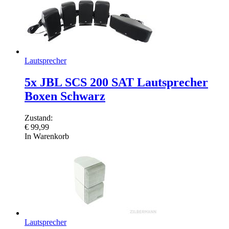
Lautsprecher
5x JBL SCS 200 SAT Lautsprecher
Boxen Schwarz
Zustand:
€
99,99
In Warenkorb
Lautsprecher