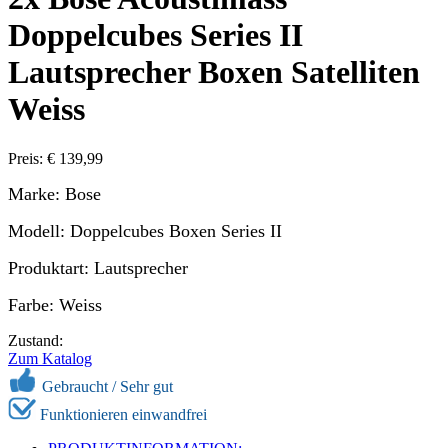
Doppelcubes Series II
Lautsprecher Boxen Satelliten
Weiss
Preis: € 139,99
Marke: Bose
Modell: Doppelcubes Boxen Series II
Produktart: Lautsprecher
Farbe: Weiss
Zustand:
Zum Katalog
Gebraucht /
Sehr gut
Funktionieren einwandfrei