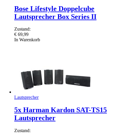
Bose Lifestyle Doppelcube
Lautsprecher Box Series II
Zustand:
€
69,99
In Warenkorb
Lautsprecher
5x Harman Kardon SAT-TS15
Lautsprecher
Zustand: