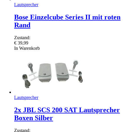
Lautsprecher
Bose Einzelcube Series II mit roten
Rand
Zustand:
€
39,99
In Warenkorb
Lautsprecher
2x JBL SCS 200 SAT Lautsprecher
Boxen Silber
Zustand: