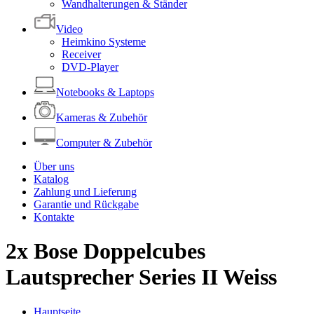
Wandhalterungen & Ständer
Video
Heimkino Systeme
Receiver
DVD-Player
Notebooks & Laptops
Kameras & Zubehör
Computer & Zubehör
Über uns
Katalog
Zahlung und Lieferung
Garantie und Rückgabe
Kontakte
2x Bose Doppelcubes
Lautsprecher Series II Weiss
Hauptseite