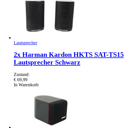
Lautsprecher
2x Harman Kardon HKTS SAT-TS15
Lautsprecher Schwarz
Zustand:
€
69,99
In Warenkorb