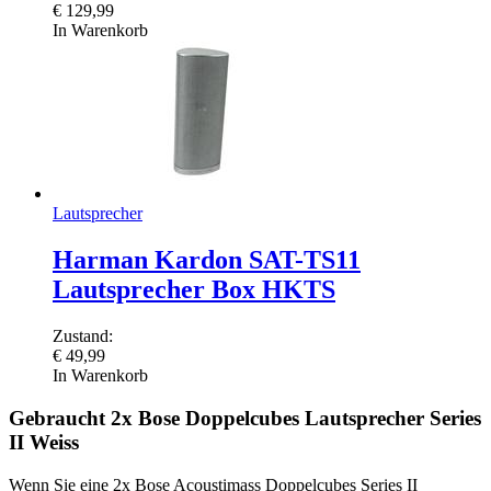
€
129,99
In Warenkorb
Lautsprecher
Harman Kardon SAT-TS11
Lautsprecher Box HKTS
Zustand:
€
49,99
In Warenkorb
Gebraucht 2x Bose Doppelcubes Lautsprecher Series
II Weiss
Wenn Sie eine 2x Bose Acoustimass Doppelcubes Series II