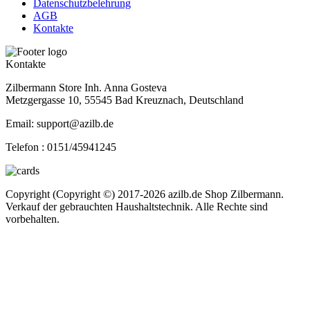
Datenschutzbelehrung
AGB
Kontakte
Kontakte
Zilbermann Store Inh. Anna Gosteva
Metzgergasse 10, 55545 Bad Kreuznach, Deutschland
Email: support@azilb.de
Telefon :
0151/45941245
Copyright (Copyright ©) 2017-2026 azilb.de Shop Zilbermann.
Verkauf der gebrauchten Haushaltstechnik. Alle Rechte sind
vorbehalten.