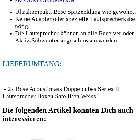
PRODUKTINFORMATION:
Ultrakompakt, Bose Spitzenklang wie gewöhnt.
Keine Adapter oder spezielle Lautsprecherkabel
nötig.
Die Lautsprecher können an alle Receiver oder
Aktiv-Subwoofer angeschlossen werden.
LIEFERUMFANG:
- 2x Bose Acoustimass Doppelcubes Series II
Lautsprecher Boxen Satelliten Weiss
Die folgenden Artikel könnten Dich auch
interessieren: