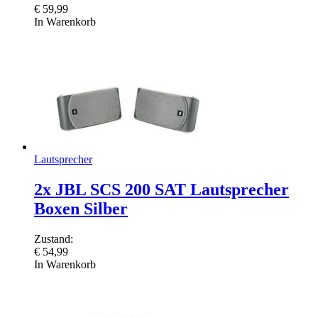
€
59,99
In Warenkorb
Lautsprecher
2x JBL SCS 200 SAT Lautsprecher
Boxen Silber
Zustand:
€
54,99
In Warenkorb