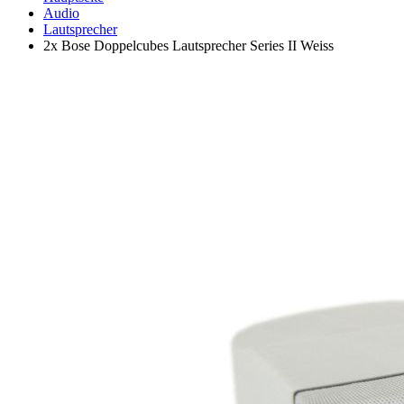
Audio
Lautsprecher
2x Bose Doppelcubes Lautsprecher Series II Weiss