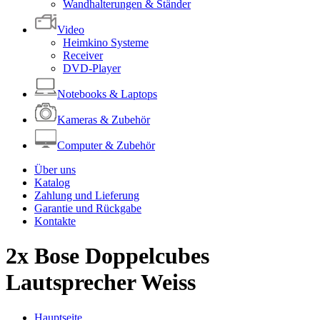
Wandhalterungen & Ständer
Video
Heimkino Systeme
Receiver
DVD-Player
Notebooks & Laptops
Kameras & Zubehör
Computer & Zubehör
Über uns
Katalog
Zahlung und Lieferung
Garantie und Rückgabe
Kontakte
2x Bose Doppelcubes
Lautsprecher Weiss
Hauptseite