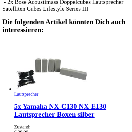
- 2x Bose Acoustimass Doppelcubes Lautsprecher
Satelliten Cubes Lifestyle Series III
Die folgenden Artikel könnten Dich auch
interessieren:
Lautsprecher
5x Yamaha NX-C130 NX-E130
Lautsprecher Boxen silber
Zustand: