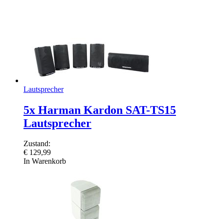
Lautsprecher
5x Harman Kardon SAT-TS15
Lautsprecher
Zustand:
€
129,99
In Warenkorb