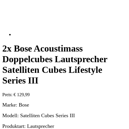
2x Bose Acoustimass
Doppelcubes Lautsprecher
Satelliten Cubes Lifestyle
Series III
Preis: € 129,99
Marke: Bose
Modell: Satelliten Cubes Series III
Produktart: Lautsprecher