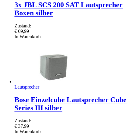
3x JBL SCS 200 SAT Lautsprecher
Boxen silber
Zustand:
€
69,99
In Warenkorb
Lautsprecher
Bose Einzelcube Lautsprecher Cube
Series III silber
Zustand:
€
37,99
In Warenkorb