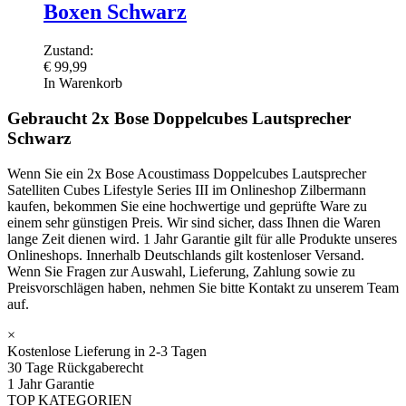
Boxen Schwarz
Zustand:
€
99,99
In Warenkorb
Gebraucht 2x Bose Doppelcubes Lautsprecher
Schwarz
Wenn Sie ein 2x Bose Acoustimass Doppelcubes Lautsprecher
Satelliten Cubes Lifestyle Series III im Onlineshop Zilbermann
kaufen, bekommen Sie eine hochwertige und geprüfte Ware zu
einem sehr günstigen Preis. Wir sind sicher, dass Ihnen die Waren
lange Zeit dienen wird. 1 Jahr Garantie gilt für alle Produkte unseres
Onlineshops. Innerhalb Deutschlands gilt kostenloser Versand.
Wenn Sie Fragen zur Auswahl, Lieferung, Zahlung sowie zu
Preisvorschlägen haben, nehmen Sie bitte Kontakt zu unserem Team
auf.
×
Kostenlose Lieferung in 2-3 Tagen
30 Tage Rückgaberecht
1 Jahr Garantie
TOP KATEGORIEN