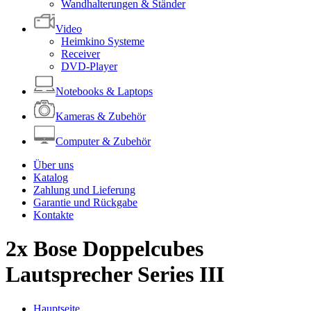
Wandhalterungen & Ständer
Video
Heimkino Systeme
Receiver
DVD-Player
Notebooks & Laptops
Kameras & Zubehör
Computer & Zubehör
Über uns
Katalog
Zahlung und Lieferung
Garantie und Rückgabe
Kontakte
2x Bose Doppelcubes
Lautsprecher Series III
Hauptseite