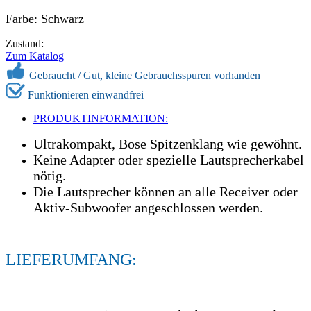
Farbe: Schwarz
Zustand:
Zum Katalog
Gebraucht /
Gut, kleine Gebrauchsspuren vorhanden
Funktionieren einwandfrei
PRODUKTINFORMATION:
Ultrakompakt, Bose Spitzenklang wie gewöhnt.
Keine Adapter oder spezielle Lautsprecherkabel
nötig.
Die Lautsprecher können an alle Receiver oder
Aktiv-Subwoofer angeschlossen werden.
LIEFERUMFANG: