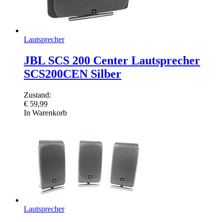
Lautsprecher
JBL SCS 200 Center Lautsprecher
SCS200CEN Silber
Zustand:
€
59,99
In Warenkorb
Lautsprecher