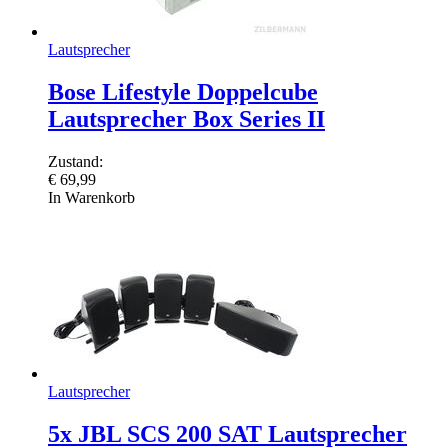
Lautsprecher
Bose Lifestyle Doppelcube
Lautsprecher Box Series II
Zustand:
€
69,99
In Warenkorb
Lautsprecher
5x JBL SCS 200 SAT Lautsprecher