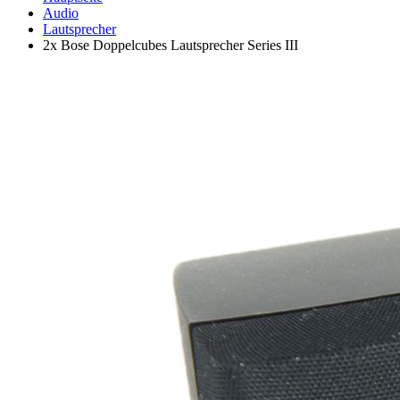
Audio
Lautsprecher
2x Bose Doppelcubes Lautsprecher Series III