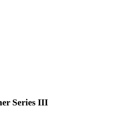
r Series III