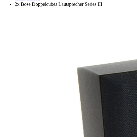
2x Bose Doppelcubes Lautsprecher Series III