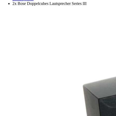
2x Bose Doppelcubes Lautsprecher Series III