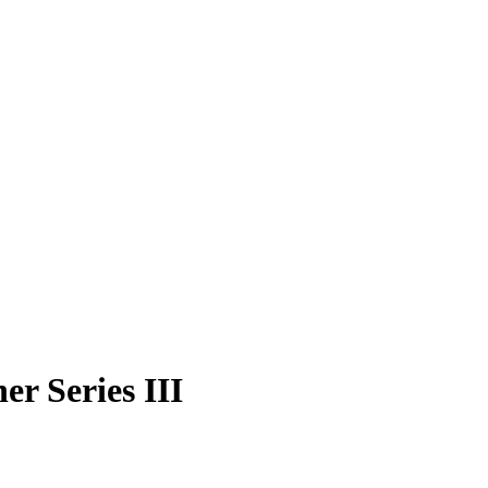
r Series III