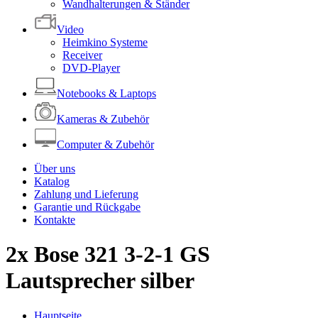
Wandhalterungen & Ständer
Video
Heimkino Systeme
Receiver
DVD-Player
Notebooks & Laptops
Kameras & Zubehör
Computer & Zubehör
Über uns
Katalog
Zahlung und Lieferung
Garantie und Rückgabe
Kontakte
2x Bose 321 3-2-1 GS
Lautsprecher silber
Hauptseite