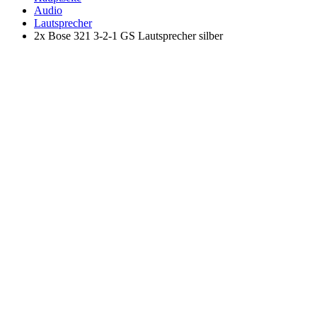
Audio
Lautsprecher
2x Bose 321 3-2-1 GS Lautsprecher silber