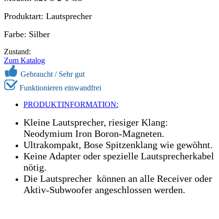
Produktart: Lautsprecher
Farbe: Silber
Zustand:
Zum Katalog
Gebraucht / Sehr gut
Funktionieren einwandfrei
PRODUKTINFORMATION:
Kleine Lautsprecher, riesiger Klang:
Neodymium Iron Boron-Magneten.
Ultrakompakt, Bose Spitzenklang wie gewöhnt.
Keine Adapter oder spezielle Lautsprecherkabel
nötig.
Die Lautsprecher können an alle Receiver oder
Aktiv-Subwoofer angeschlossen werden.