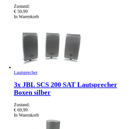
Zustand:
€
59,99
In Warenkorb
Lautsprecher
3x JBL SCS 200 SAT Lautsprecher
Boxen silber
Zustand:
€
69,99
In Warenkorb