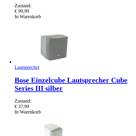
Zustand:
€
99,99
In Warenkorb
Lautsprecher
Bose Einzelcube Lautsprecher Cube
Series III silber
Zustand:
€
37,99
In Warenkorb