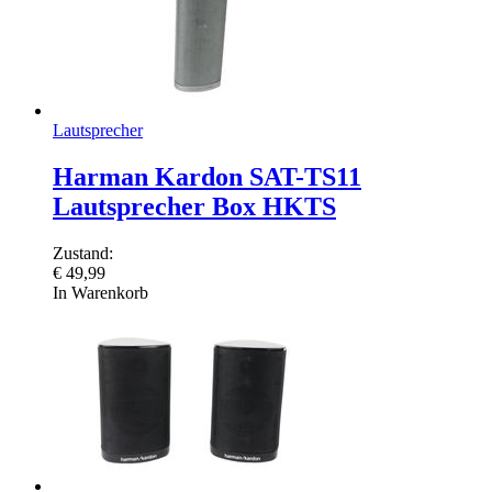
Lautsprecher
Harman Kardon SAT-TS11
Lautsprecher Box HKTS
Zustand:
€
49,99
In Warenkorb