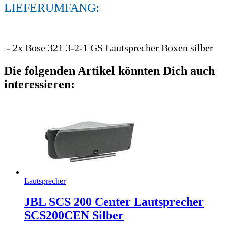
LIEFERUMFANG:
- 2x Bose 321 3-2-1 GS Lautsprecher Boxen silber
Die folgenden Artikel könnten Dich auch
interessieren:
Lautsprecher
JBL SCS 200 Center Lautsprecher
SCS200CEN Silber