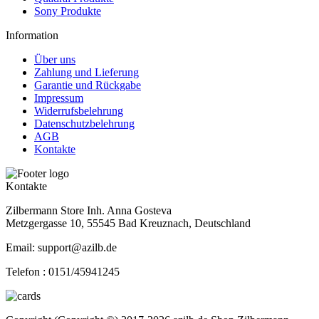
Sony Produkte
Information
Über uns
Zahlung und Lieferung
Garantie und Rückgabe
Impressum
Widerrufsbelehrung
Datenschutzbelehrung
AGB
Kontakte
Kontakte
Zilbermann Store Inh. Anna Gosteva
Metzgergasse 10, 55545 Bad Kreuznach, Deutschland
Email: support@azilb.de
Telefon :
0151/45941245