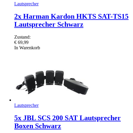
Lautsprecher
2x Harman Kardon HKTS SAT-TS15
Lautsprecher Schwarz
Zustand:
€
69,99
In Warenkorb
Lautsprecher
5x JBL SCS 200 SAT Lautsprecher
Boxen Schwarz