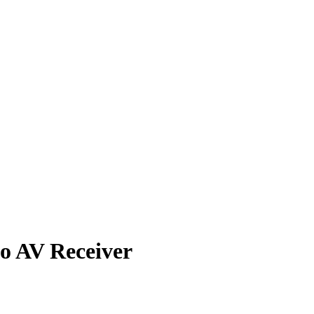
 AV Receiver