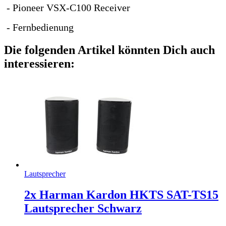
- Pioneer VSX-C100 Receiver
- Fernbedienung
Die folgenden Artikel könnten Dich auch
interessieren:
Lautsprecher
2x Harman Kardon HKTS SAT-TS15
Lautsprecher Schwarz