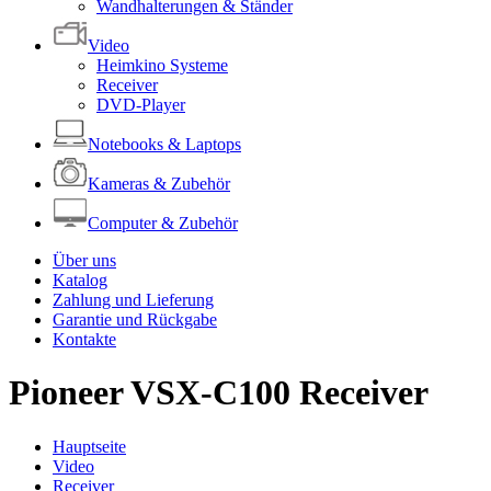
Wandhalterungen & Ständer
Video
Heimkino Systeme
Receiver
DVD-Player
Notebooks & Laptops
Kameras & Zubehör
Computer & Zubehör
Über uns
Katalog
Zahlung und Lieferung
Garantie und Rückgabe
Kontakte
Pioneer VSX-C100 Receiver
Hauptseite
Video
Receiver