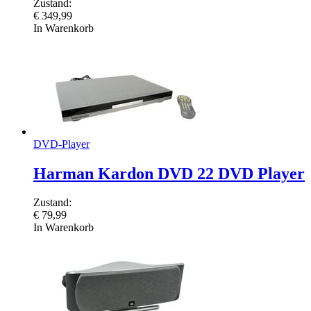
Zustand:
€
349,99
In Warenkorb
DVD-Player
Harman Kardon DVD 22 DVD Player
Zustand:
€
79,99
In Warenkorb