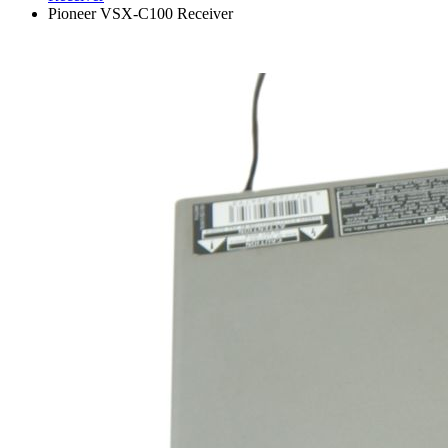
Pioneer VSX-C100 Receiver