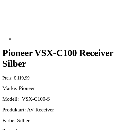
Pioneer VSX-C100 Receiver
Silber
Preis: € 119,99
Marke: Pioneer
Modell:
VSX-C100-S
Produktart: AV Receiver
Farbe: Silber