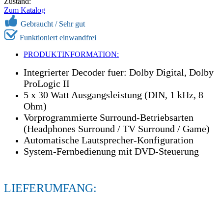
Zustand:
Zum Katalog
Gebraucht /
Sehr gut
Funktioniert einwandfrei
PRODUKTINFORMATION:
Integrierter Decoder fuer: Dolby Digital, Dolby
ProLogic II
5 x 30 Watt Ausgangsleistung (DIN, 1 kHz, 8
Ohm)
Vorprogrammierte Surround-Betriebsarten
(Headphones Surround / TV Surround / Game)
Automatische Lautsprecher-Konfiguration
System-Fernbedienung mit DVD-Steuerung
LIEFERUMFANG: