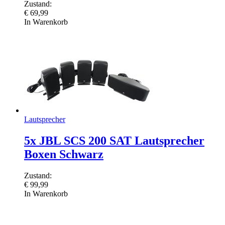
Zustand:
€
69,99
In Warenkorb
Lautsprecher
5x JBL SCS 200 SAT Lautsprecher
Boxen Schwarz
Zustand:
€
99,99
In Warenkorb