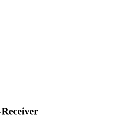
Receiver