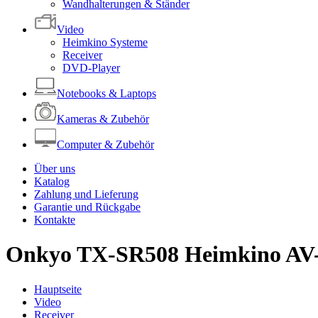
Wandhalterungen & Ständer
Video
Heimkino Systeme
Receiver
DVD-Player
Notebooks & Laptops
Kameras & Zubehör
Computer & Zubehör
Über uns
Katalog
Zahlung und Lieferung
Garantie und Rückgabe
Kontakte
Onkyo TX-SR508 Heimkino AV-
Hauptseite
Video
Receiver