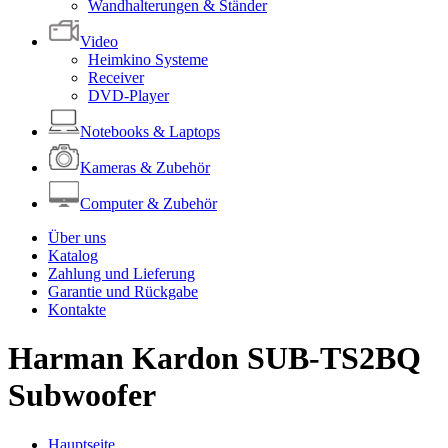
Wandhalterungen & Ständer
Video
Heimkino Systeme
Receiver
DVD-Player
Notebooks & Laptops
Kameras & Zubehör
Computer & Zubehör
Über uns
Katalog
Zahlung und Lieferung
Garantie und Rückgabe
Kontakte
Harman Kardon SUB-TS2BQ
Subwoofer
Hauptseite