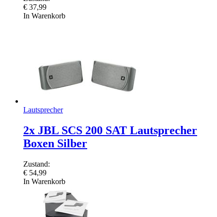
€
37,99
In Warenkorb
Lautsprecher
2x JBL SCS 200 SAT Lautsprecher
Boxen Silber
Zustand:
€
54,99
In Warenkorb