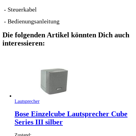
- Steuerkabel
- Bedienungsanleitung
Die folgenden Artikel könnten Dich auch
interessieren:
Lautsprecher
Bose Einzelcube Lautsprecher Cube
Series III silber
Zustand: