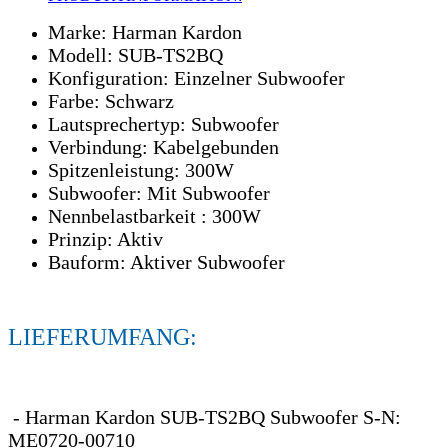
Marke: Harman Kardon
Modell: SUB-TS2BQ
Konfiguration: Einzelner Subwoofer
Farbe: Schwarz
Lautsprechertyp: Subwoofer
Verbindung: Kabelgebunden
Spitzenleistung: 300W
Subwoofer: Mit Subwoofer
Nennbelastbarkeit : 300W
Prinzip: Aktiv
Bauform: Aktiver Subwoofer
LIEFERUMFANG:
- Harman Kardon SUB-TS2BQ Subwoofer S-N:
ME0720-00710