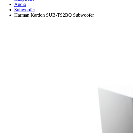
Audio
Subwoofer
Harman Kardon SUB-TS2BQ Subwoofer