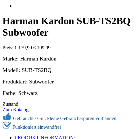
Harman Kardon SUB-TS2BQ
Subwoofer
Preis: € 179,99
€ 199,99
Marke: Harman Kardon
Modell: SUB-TS2BQ
Produktart: Subwoofer
Farbe: Schwarz
Zustand:
Zum Katalog
Gebraucht /
Gut, kleine Gebrauchsspuren vorhanden
Funktioniert einwandfrei
PRODUKTINFORMATION: