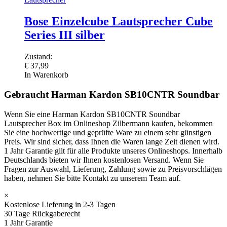
Bose Einzelcube Lautsprecher Cube
Series III silber
Zustand:
€
37,99
In Warenkorb
Gebraucht Harman Kardon SB10CNTR Soundbar
Wenn Sie eine Harman Kardon SB10CNTR Soundbar
Lautsprecher Box im Onlineshop Zilbermann kaufen, bekommen
Sie eine hochwertige und geprüfte Ware zu einem sehr günstigen
Preis. Wir sind sicher, dass Ihnen die Waren lange Zeit dienen wird.
1 Jahr Garantie gilt für alle Produkte unseres Onlineshops. Innerhalb
Deutschlands bieten wir Ihnen kostenlosen Versand. Wenn Sie
Fragen zur Auswahl, Lieferung, Zahlung sowie zu Preisvorschlägen
haben, nehmen Sie bitte Kontakt zu unserem Team auf.
×
Kostenlose Lieferung in 2-3 Tagen
30 Tage Rückgaberecht
1 Jahr Garantie