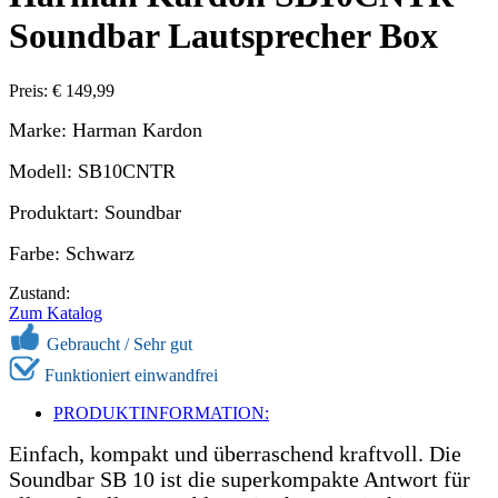
Soundbar Lautsprecher Box
Preis: € 149,99
Marke: Harman Kardon
Modell: SB10CNTR
Produktart: Soundbar
Farbe: Schwarz
Zustand:
Zum Katalog
Gebraucht / Sehr gut
Funktioniert einwandfrei
PRODUKTINFORMATION:
Einfach, kompakt und überraschend kraftvoll. Die
Soundbar SB 10 ist die superkompakte Antwort für