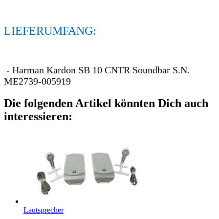
LIEFERUMFANG:
- Harman Kardon SB 10 CNTR Soundbar S.N.
ME2739-005919
Die folgenden Artikel könnten Dich auch
interessieren:
Lautsprecher