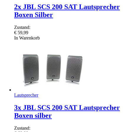
2x JBL SCS 200 SAT Lautsprecher
Boxen Silber
Zustand:
€
59,99
In Warenkorb
Lautsprecher
3x JBL SCS 200 SAT Lautsprecher
Boxen silber
Zustand: