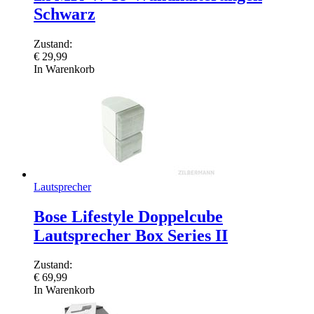
Schwarz
Zustand:
€
29,99
In Warenkorb
Lautsprecher
Bose Lifestyle Doppelcube
Lautsprecher Box Series II
Zustand:
€
69,99
In Warenkorb