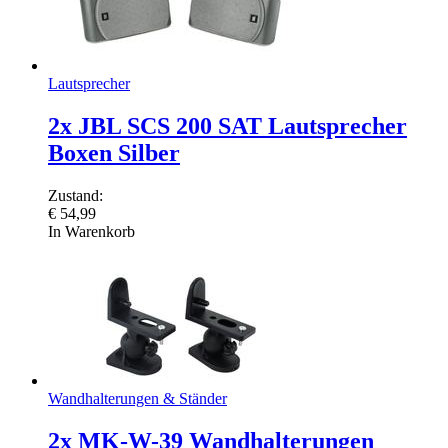
Lautsprecher
2x JBL SCS 200 SAT Lautsprecher
Boxen Silber
Zustand:
€
54,99
In Warenkorb
Wandhalterungen & Ständer
2x MK-W-39 Wandhalterungen