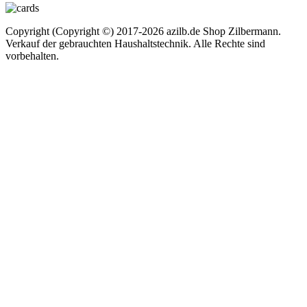
Copyright (Copyright ©) 2017-2026 azilb.de Shop Zilbermann.
Verkauf der gebrauchten Haushaltstechnik. Alle Rechte sind
vorbehalten.