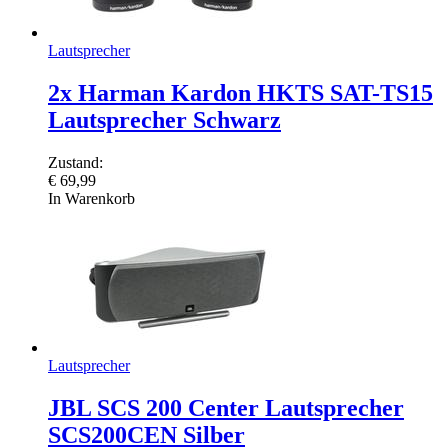
Lautsprecher
2x Harman Kardon HKTS SAT-TS15
Lautsprecher Schwarz
Zustand:
€
69,99
In Warenkorb
Lautsprecher
JBL SCS 200 Center Lautsprecher
SCS200CEN Silber