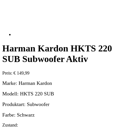
Harman Kardon HKTS 220
SUB Subwoofer Aktiv
Preis: € 149,99
Marke: Harman Kardon
Modell: HKTS 220 SUB
Produktart: Subwoofer
Farbe: Schwarz
Zustand: