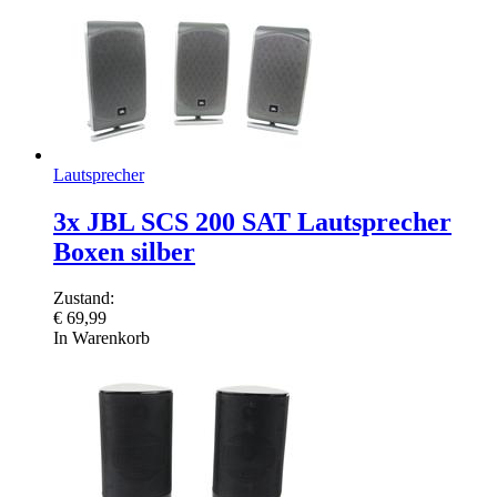
Lautsprecher
3x JBL SCS 200 SAT Lautsprecher
Boxen silber
Zustand:
€
69,99
In Warenkorb