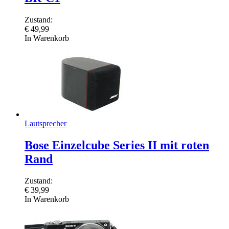
Zustand:
€
49,99
In Warenkorb
Lautsprecher
Bose Einzelcube Series II mit roten
Rand
Zustand:
€
39,99
In Warenkorb