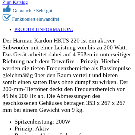
Zum Katalog
Gebraucht /
Sehr gut
Funktioniert einwandfrei
PRODUKTINFORMATION:
Der Harman Kardon HKTS 220 ist ein aktiver
Subwoofer mit einer Leistung von bis zu 200 Watt.
Das Gerät arbeitet dabei auf 4 Füßen in unterseitiger
Richtung nach dem Downfire – Prinzip. Hierbei
werden die tiefen Frequenzbereiche als Bassimpulse
gleichmäßig über den Raum verteilt und bieten
somit einen satten Bass ohne dumpf zu wirken. Der
200-mm-Tieftöner deckt den Frequenzbereich von
45 bis 200 Hz ab. Die Abmessungen des
geschlossenen Gehäuses betragen 353 x 267 x 267
mm bei einem Gewicht von 9 kg.
Spitzenleistung: 200W
Prinzip: Aktiv