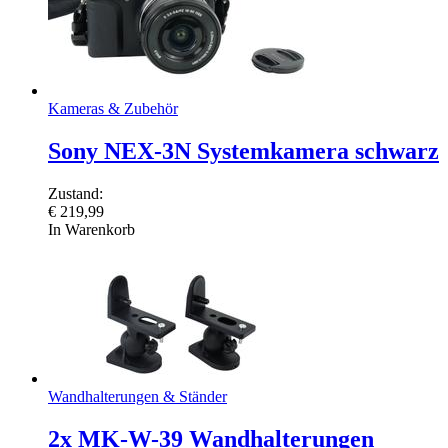
Kameras & Zubehör
Sony NEX-3N Systemkamera schwarz
Zustand:
€
219,99
In Warenkorb
Wandhalterungen & Ständer
2x MK-W-39 Wandhalterungen