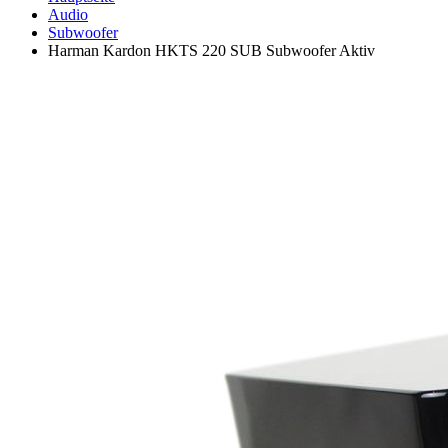
Audio
Subwoofer
Harman Kardon HKTS 220 SUB Subwoofer Aktiv