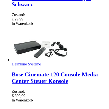
Schwarz
Zustand:
€
29,99
In Warenkorb
Heimkino Systeme
Bose Cinemate 120 Console Media
Center Steuer Konsole
Zustand:
€
309,99
In Warenkorb