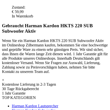
Zustand:
€
59,99
In Warenkorb
Gebraucht Harman Kardon HKTS 220 SUB
Subwoofer Aktiv
Wenn Sie ein Harman Kardon HKTS 220 SUB Subwoofer Aktiv
im Onlineshop Zilbermann kaufen, bekommen Sie eine hochwertige
und geprüfte Ware zu einem sehr günstigen Preis. Wir sind sicher,
dass Ihnen die Waren lange Zeit dienen wird. 1 Jahr Garantie gilt für
alle Produkte unseres Onlineshops. Innerhalb Deutschlands gilt
kostenloser Versand. Wenn Sie Fragen zur Auswahl, Lieferung,
Zahlung sowie zu Preisvorschlägen haben, nehmen Sie bitte
Kontakt zu unserem Team auf.
×
Kostenlose Lieferung in 2-3 Tagen
30 Tage Rückgaberecht
1 Jahr Garantie
TOP KATEGORIEN
Harman Kardon Lautsprecher