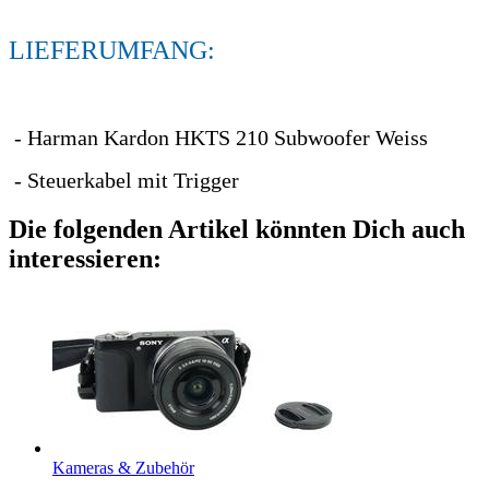
LIEFERUMFANG:
- Harman Kardon HKTS 210 Subwoofer Weiss
- Steuerkabel mit Trigger
Die folgenden Artikel könnten Dich auch
interessieren:
Kameras & Zubehör