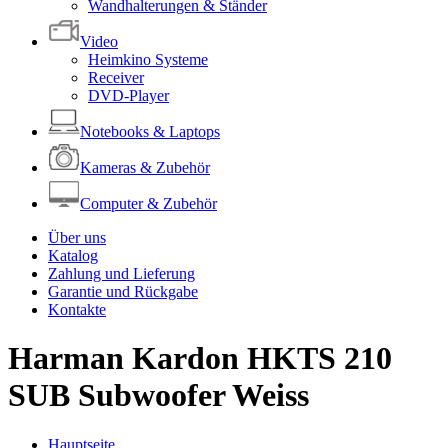
Wandhalterungen & Ständer
Video
Heimkino Systeme
Receiver
DVD-Player
Notebooks & Laptops
Kameras & Zubehör
Computer & Zubehör
Über uns
Katalog
Zahlung und Lieferung
Garantie und Rückgabe
Kontakte
Harman Kardon HKTS 210
SUB Subwoofer Weiss
Hauptseite