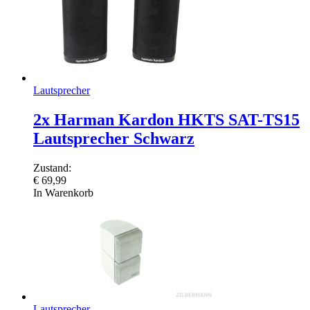
Lautsprecher
2x Harman Kardon HKTS SAT-TS15
Lautsprecher Schwarz
Zustand:
€
69,99
In Warenkorb
Lautsprecher