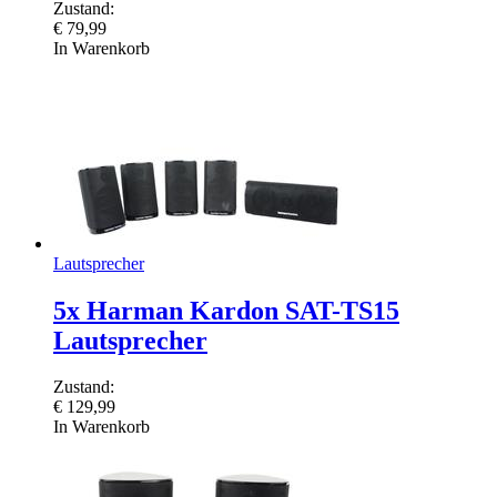
Zustand:
€
79,99
In Warenkorb
Lautsprecher
5x Harman Kardon SAT-TS15
Lautsprecher
Zustand:
€
129,99
In Warenkorb