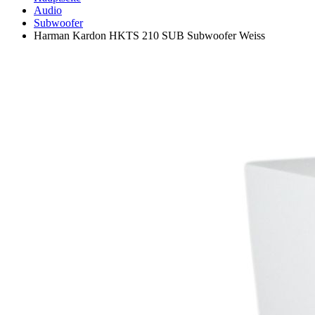
Audio
Subwoofer
Harman Kardon HKTS 210 SUB Subwoofer Weiss