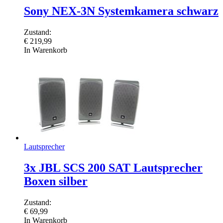
Sony NEX-3N Systemkamera schwarz
Zustand:
€
219,99
In Warenkorb
Lautsprecher
3x JBL SCS 200 SAT Lautsprecher
Boxen silber
Zustand:
€
69,99
In Warenkorb