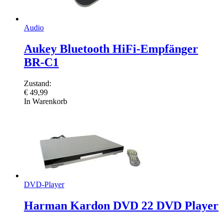
Audio
Aukey Bluetooth HiFi-Empfänger
BR-C1
Zustand:
€
49,99
In Warenkorb
DVD-Player
Harman Kardon DVD 22 DVD Player