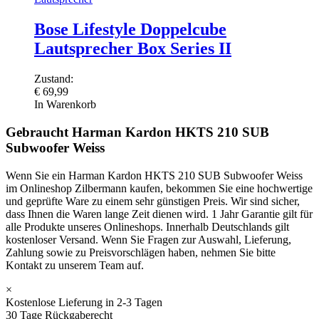
Bose Lifestyle Doppelcube
Lautsprecher Box Series II
Zustand:
€
69,99
In Warenkorb
Gebraucht Harman Kardon HKTS 210 SUB
Subwoofer Weiss
Wenn Sie ein Harman Kardon HKTS 210 SUB Subwoofer Weiss
im Onlineshop Zilbermann kaufen, bekommen Sie eine hochwertige
und geprüfte Ware zu einem sehr günstigen Preis. Wir sind sicher,
dass Ihnen die Waren lange Zeit dienen wird. 1 Jahr Garantie gilt für
alle Produkte unseres Onlineshops. Innerhalb Deutschlands gilt
kostenloser Versand. Wenn Sie Fragen zur Auswahl, Lieferung,
Zahlung sowie zu Preisvorschlägen haben, nehmen Sie bitte
Kontakt zu unserem Team auf.
×
Kostenlose Lieferung in 2-3 Tagen
30 Tage Rückgaberecht