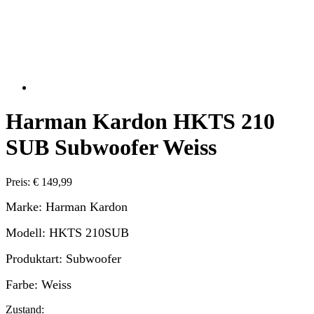
Harman Kardon HKTS 210
SUB Subwoofer Weiss
Preis: € 149,99
Marke: Harman Kardon
Modell: HKTS 210SUB
Produktart: Subwoofer
Farbe: Weiss
Zustand: