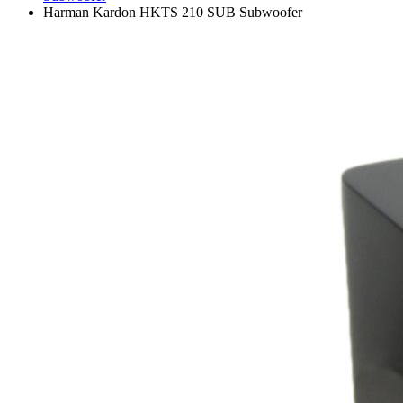
Harman Kardon HKTS 210 SUB Subwoofer