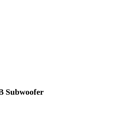
B Subwoofer