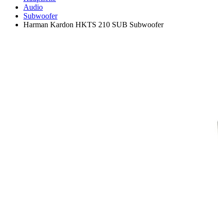
Audio
Subwoofer
Harman Kardon HKTS 210 SUB Subwoofer