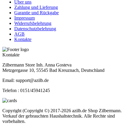
Über uns
Zahlung und Lieferung
Garantie und Rückgabe
Impressum
Widerrufsbelehrung
Datenschutzbelehrung
AGB
Kontakte
Kontakte
Zilbermann Store Inh. Anna Gosteva
Metzgergasse 10, 55545 Bad Kreuznach, Deutschland
Email: support@azilb.de
Telefon :
0151/45941245
Copyright (Copyright ©) 2017-2026 azilb.de Shop Zilbermann.
Verkauf der gebrauchten Haushaltstechnik. Alle Rechte sind
vorbehalten.