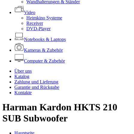
Wandhalterungen & Ständer
Video
Heimkino Systeme
Receiver
DVD-Player
Notebooks & Laptops
Kameras & Zubehör
Computer & Zubehör
Über uns
Katalog
Zahlung und Lieferung
Garantie und Rückgabe
Kontakte
Harman Kardon HKTS 210
SUB Subwoofer
Hauptseite