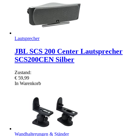
Lautsprecher
JBL SCS 200 Center Lautsprecher
SCS200CEN Silber
Zustand:
€
59,99
In Warenkorb
Wandhalterungen & Ständer