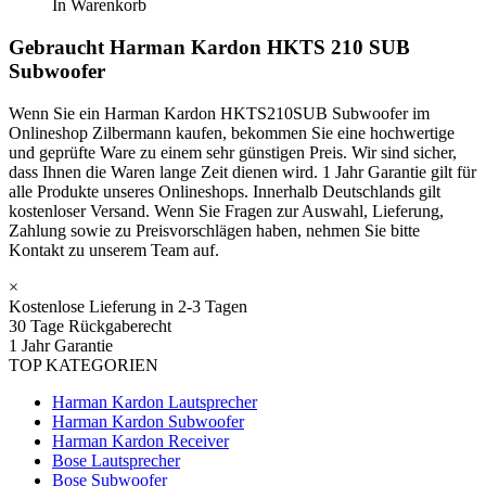
In Warenkorb
Gebraucht Harman Kardon HKTS 210 SUB
Subwoofer
Wenn Sie ein Harman Kardon HKTS210SUB Subwoofer im
Onlineshop Zilbermann kaufen, bekommen Sie eine hochwertige
und geprüfte Ware zu einem sehr günstigen Preis. Wir sind sicher,
dass Ihnen die Waren lange Zeit dienen wird. 1 Jahr Garantie gilt für
alle Produkte unseres Onlineshops. Innerhalb Deutschlands gilt
kostenloser Versand. Wenn Sie Fragen zur Auswahl, Lieferung,
Zahlung sowie zu Preisvorschlägen haben, nehmen Sie bitte
Kontakt zu unserem Team auf.
×
Kostenlose Lieferung in 2-3 Tagen
30 Tage Rückgaberecht
1 Jahr Garantie
TOP KATEGORIEN
Harman Kardon Lautsprecher
Harman Kardon Subwoofer
Harman Kardon Receiver
Bose Lautsprecher
Bose Subwoofer