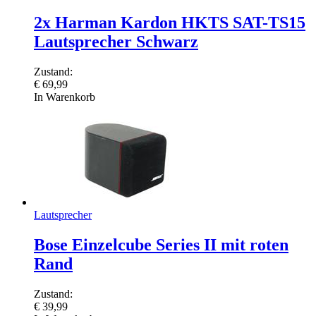
2x Harman Kardon HKTS SAT-TS15
Lautsprecher Schwarz
Zustand:
€
69,99
In Warenkorb
Lautsprecher
Bose Einzelcube Series II mit roten
Rand
Zustand:
€
39,99