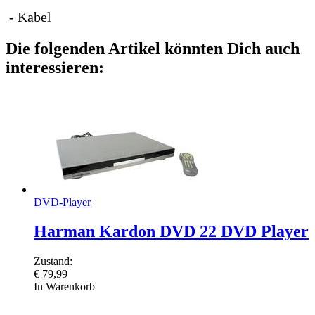
- Kabel
Die folgenden Artikel könnten Dich auch
interessieren:
DVD-Player
Harman Kardon DVD 22 DVD Player
Zustand:
€
79,99
In Warenkorb