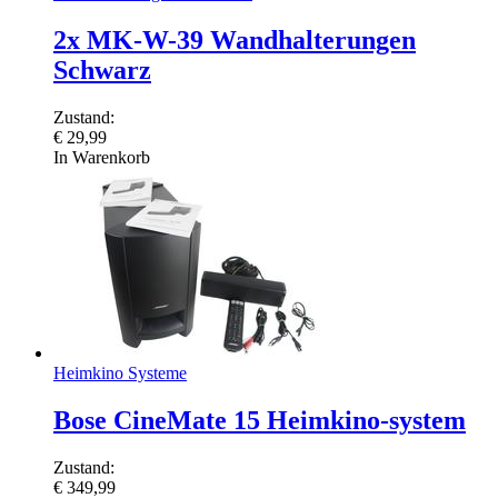
2x MK-W-39 Wandhalterungen
Schwarz
Zustand:
€
29,99
In Warenkorb
Heimkino Systeme
Bose CineMate 15 Heimkino-system
Zustand:
€
349,99