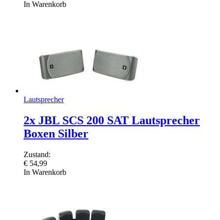
In Warenkorb
Lautsprecher
2x JBL SCS 200 SAT Lautsprecher
Boxen Silber
Zustand:
€
54,99
In Warenkorb