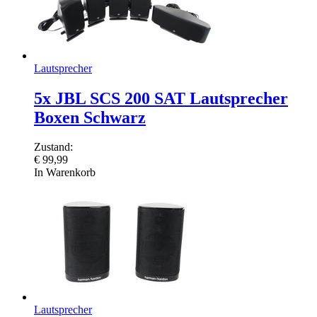
Lautsprecher
5x JBL SCS 200 SAT Lautsprecher
Boxen Schwarz
Zustand:
€
99,99
In Warenkorb
Lautsprecher