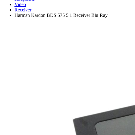
Video
Receiver
Harman Kardon BDS 575 5.1 Receiver Blu-Ray