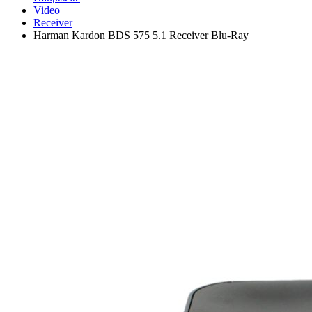
Video
Receiver
Harman Kardon BDS 575 5.1 Receiver Blu-Ray