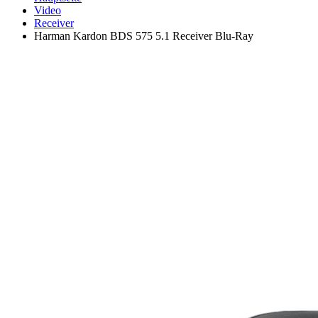
Video
Receiver
Harman Kardon BDS 575 5.1 Receiver Blu-Ray