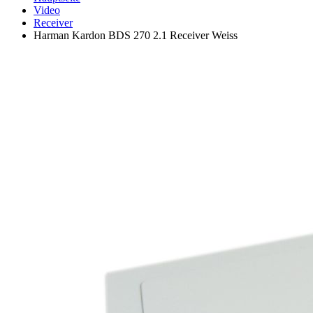
Video
Receiver
Harman Kardon BDS 270 2.1 Receiver Weiss