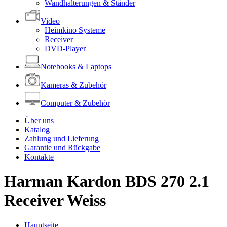
Wandhalterungen & Ständer
Video
Heimkino Systeme
Receiver
DVD-Player
Notebooks & Laptops
Kameras & Zubehör
Computer & Zubehör
Über uns
Katalog
Zahlung und Lieferung
Garantie und Rückgabe
Kontakte
Harman Kardon BDS 270 2.1
Receiver Weiss
Hauptseite