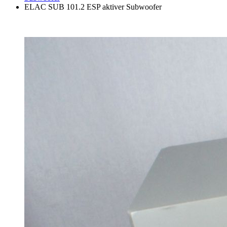
ELAC SUB 101.2 ESP aktiver Subwoofer