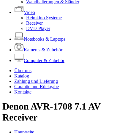
Wandhalterungen & Ständer
Video
Heimkino Systeme
Receiver
DVD-Player
Notebooks & Laptops
Kameras & Zubehör
Computer & Zubehör
Über uns
Katalog
Zahlung und Lieferung
Garantie und Rückgabe
Kontakte
Denon AVR-1708 7.1 AV
Receiver
Hauptseite