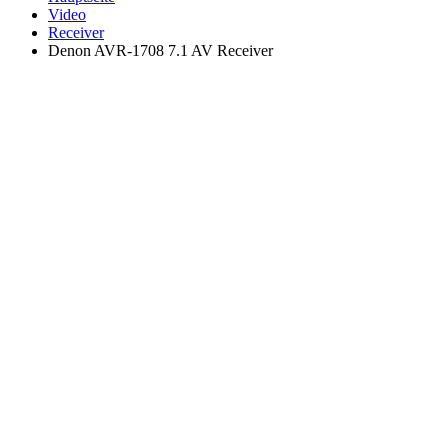
Video
Receiver
Denon AVR-1708 7.1 AV Receiver