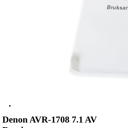
Denon AVR-1708 7.1 AV