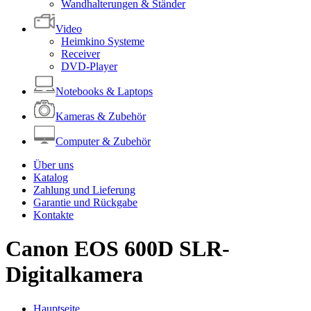
Wandhalterungen & Ständer
Video
Heimkino Systeme
Receiver
DVD-Player
Notebooks & Laptops
Kameras & Zubehör
Computer & Zubehör
Über uns
Katalog
Zahlung und Lieferung
Garantie und Rückgabe
Kontakte
Canon EOS 600D SLR-
Digitalkamera
Hauptseite