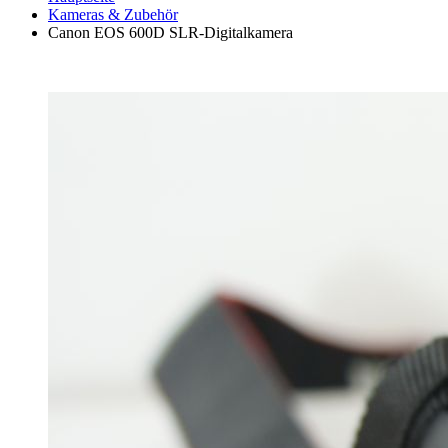
Kameras & Zubehör
Canon EOS 600D SLR-Digitalkamera