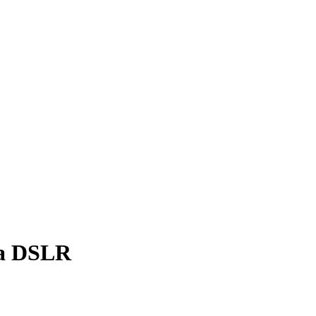
ra DSLR