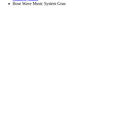
Bose Wave Music System Grau