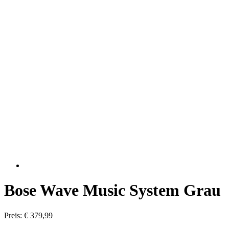
Bose Wave Music System Grau
Preis: € 379,99