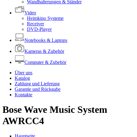
Wandhalterungen & Ständer
Video
Heimkino Systeme
Receiver
DVD-Player
Notebooks & Laptops
Kameras & Zubehör
Computer & Zubehör
Über uns
Katalog
Zahlung und Lieferung
Garantie und Rückgabe
Kontakte
Bose Wave Music System
AWRCC4
Hauptseite