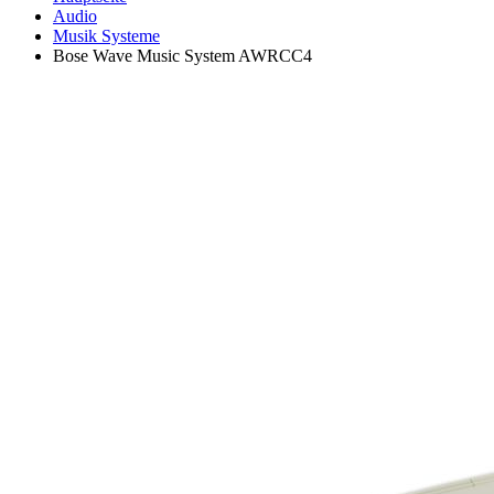
Audio
Musik Systeme
Bose Wave Music System AWRCC4