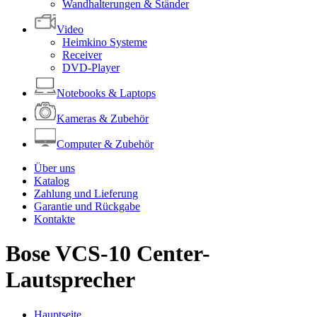
Wandhalterungen & Ständer
Video
Heimkino Systeme
Receiver
DVD-Player
Notebooks & Laptops
Kameras & Zubehör
Computer & Zubehör
Über uns
Katalog
Zahlung und Lieferung
Garantie und Rückgabe
Kontakte
Bose VCS-10 Center-
Lautsprecher
Hauptseite