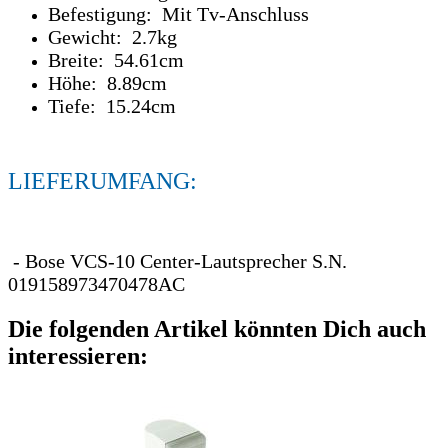
Befestigung: Mit Tv-Anschluss
Gewicht: 2.7kg
Breite: 54.61cm
Höhe: 8.89cm
Tiefe: 15.24cm
LIEFERUMFANG:
- Bose VCS-10 Center-Lautsprecher S.N.
019158973470478AC
Die folgenden Artikel könnten Dich auch
interessieren: