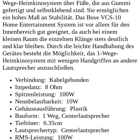
Wege-Heimkinosystem über Füße, die aus Gummi
gefertigt und selbstklebend sind. Sie ermöglichen
ein hohes Maß an Stabilität. Das Bose VCS-10
Home Entertainment System ist vor allem für den
Innenbereich gut geeignet, da auch bei einem
kleinen Raum die einzelnen Klänge stets deutlich
und klar bleiben. Durch die leichte Handhabung des
Gerätes besteht die Möglichkeit, das 1-Wege-
Heimkinosystem mit wenigen Handgriffen an andere
Lautsprecher anzuschließen.
Verbindung: Kabelgebunden
Impedanz: 8 Ohm
Spitzenleistung: 100W
Nennbelastbarkeit: 10W
Gehäuseausführung: Plastik
Bauform: 1 Weg, Centerlautsprecher
Tieftöner: 6.35cm
Lautsprechertyp: Centerlautsprecher
RMS-Leistung: 100W