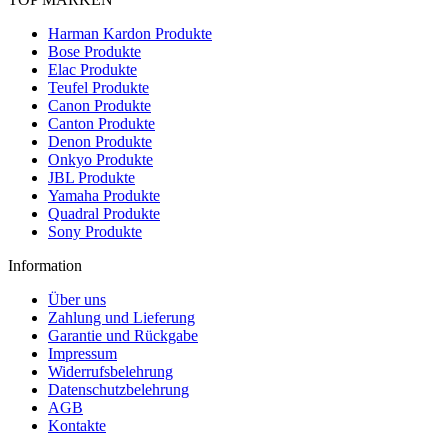
Harman Kardon Produkte
Bose Produkte
Elac Produkte
Teufel Produkte
Canon Produkte
Canton Produkte
Denon Produkte
Onkyo Produkte
JBL Produkte
Yamaha Produkte
Quadral Produkte
Sony Produkte
Information
Über uns
Zahlung und Lieferung
Garantie und Rückgabe
Impressum
Widerrufsbelehrung
Datenschutzbelehrung
AGB
Kontakte