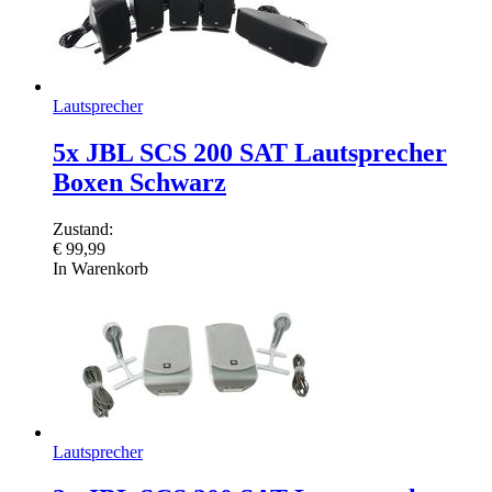
Lautsprecher
5x JBL SCS 200 SAT Lautsprecher
Boxen Schwarz
Zustand:
€
99,99
In Warenkorb
Lautsprecher