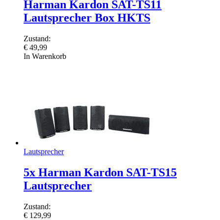
Harman Kardon SAT-TS11
Lautsprecher Box HKTS
Zustand:
€
49,99
In Warenkorb
Lautsprecher
5x Harman Kardon SAT-TS15
Lautsprecher
Zustand:
€
129,99