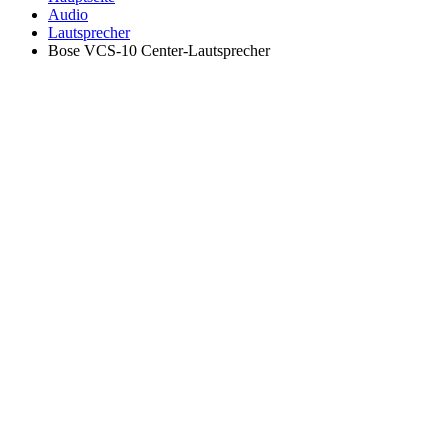
Audio
Lautsprecher
Bose VCS-10 Center-Lautsprecher