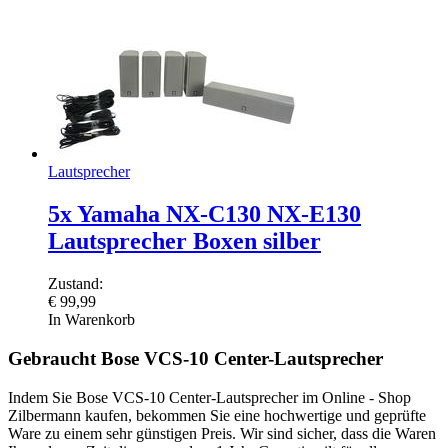
Lautsprecher
5x Yamaha NX-C130 NX-E130
Lautsprecher Boxen silber
Zustand:
€
99,99
In Warenkorb
Gebraucht Bose VCS-10 Center-Lautsprecher
Indem Sie Bose VCS-10 Center-Lautsprecher im Online - Shop
Zilbermann kaufen, bekommen Sie eine hochwertige und geprüfte
Ware zu einem sehr günstigen Preis. Wir sind sicher, dass die Waren