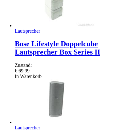
Lautsprecher
Bose Lifestyle Doppelcube
Lautsprecher Box Series II
Zustand:
€
69,99
In Warenkorb
Lautsprecher