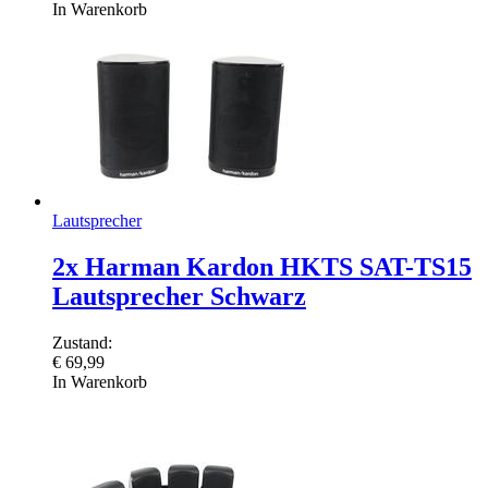
In Warenkorb
Lautsprecher
2x Harman Kardon HKTS SAT-TS15
Lautsprecher Schwarz
Zustand:
€
69,99
In Warenkorb