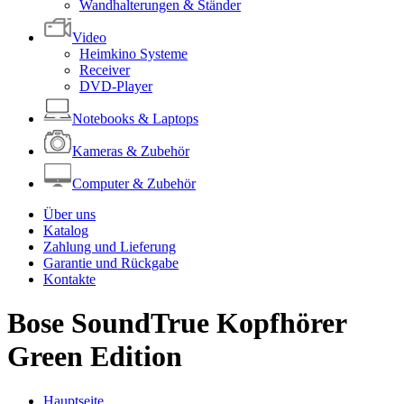
Wandhalterungen & Ständer
Video
Heimkino Systeme
Receiver
DVD-Player
Notebooks & Laptops
Kameras & Zubehör
Computer & Zubehör
Über uns
Katalog
Zahlung und Lieferung
Garantie und Rückgabe
Kontakte
Bose SoundTrue Kopfhörer
Green Edition
Hauptseite