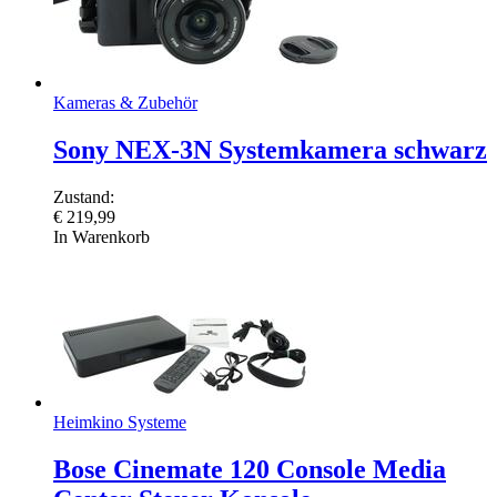
Kameras & Zubehör
Sony NEX-3N Systemkamera schwarz
Zustand:
€
219,99
In Warenkorb
Heimkino Systeme
Bose Cinemate 120 Console Media