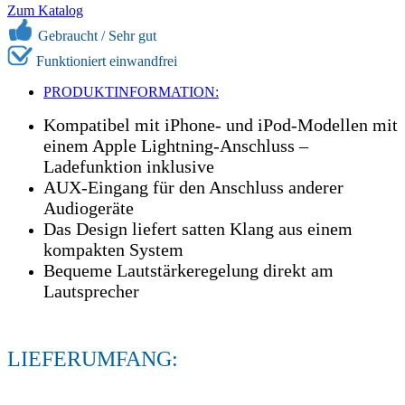
Zum Katalog
Gebraucht / Sehr gut
Funktioniert einwandfrei
PRODUKTINFORMATION:
Kompatibel mit iPhone- und iPod-Modellen mit
einem Apple Lightning-Anschluss –
Ladefunktion inklusive
AUX-Eingang für den Anschluss anderer
Audiogeräte
Das Design liefert satten Klang aus einem
kompakten System
Bequeme Lautstärkeregelung direkt am
Lautsprecher
LIEFERUMFANG: