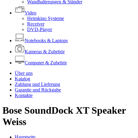
Wandhalterungen & Ständer
Video
Heimkino Systeme
Receiver
DVD-Player
Notebooks & Laptops
Kameras & Zubehör
Computer & Zubehör
Über uns
Katalog
Zahlung und Lieferung
Garantie und Rückgabe
Kontakte
Bose SoundDock XT Speaker
Weiss
Hauptseite