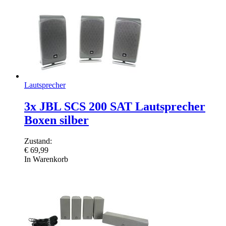
Lautsprecher
3x JBL SCS 200 SAT Lautsprecher
Boxen silber
Zustand:
€
69,99
In Warenkorb