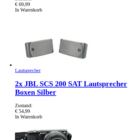
€
69,99
In Warenkorb
Lautsprecher
2x JBL SCS 200 SAT Lautsprecher
Boxen Silber
Zustand:
€
54,99
In Warenkorb