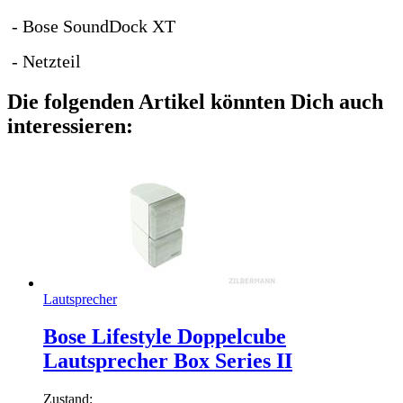
- Bose SoundDock XT
- Netzteil
Die folgenden Artikel könnten Dich auch
interessieren:
Lautsprecher
Bose Lifestyle Doppelcube
Lautsprecher Box Series II
Zustand: