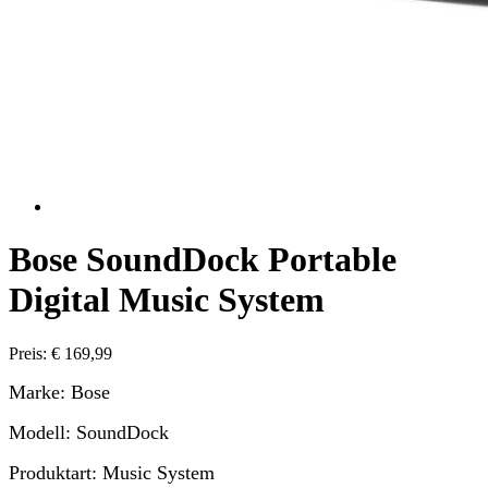
Bose SoundDock Portable
Digital Music System
Preis: € 169,99
Marke: Bose
Modell: SoundDock
Produktart: Music System