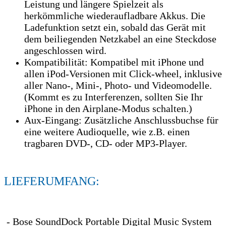
Leistung und längere Spielzeit als
herkömmliche wiederaufladbare Akkus. Die
Ladefunktion setzt ein, sobald das Gerät mit
dem beiliegenden Netzkabel an eine Steckdose
angeschlossen wird.
Kompatibilität: Kompatibel mit iPhone und
allen iPod-Versionen mit Click-wheel, inklusive
aller Nano-, Mini-, Photo- und Videomodelle.
(Kommt es zu Interferenzen, sollten Sie Ihr
iPhone in den Airplane-Modus schalten.)
Aux-Eingang: Zusätzliche Anschlussbuchse für
eine weitere Audioquelle, wie z.B. einen
tragbaren DVD-, CD- oder MP3-Player.
LIEFERUMFANG:
- Bose SoundDock Portable Digital Music System