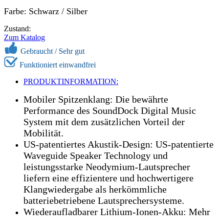
Farbe: Schwarz / Silber
Zustand:
Zum Katalog
Gebraucht / Sehr gut
Funktioniert einwandfrei
PRODUKTINFORMATION:
Mobiler Spitzenklang: Die bewährte
Performance des SoundDock Digital Music
System mit dem zusätzlichen Vorteil der
Mobilität.
US-patentiertes Akustik-Design: US-patentierte
Waveguide Speaker Technology und
leistungsstarke Neodymium-Lautsprecher
liefern eine effizientere und hochwertigere
Klangwiedergabe als herkömmliche
batteriebetriebene Lautsprechersysteme.
Wiederaufladbarer Lithium-Ionen-Akku: Mehr