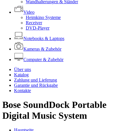
Wandhalterungen & Ständer
Video
Heimkino Systeme
Receiver
DVD-Player
Notebooks & Laptops
Kameras & Zubehör
Computer & Zubehör
Über uns
Katalog
Zahlung und Lieferung
Garantie und Rückgabe
Kontakte
Bose SoundDock Portable
Digital Music System
Hauptseite