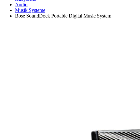
Audio
Musik Systeme
Bose SoundDock Portable Digital Music System