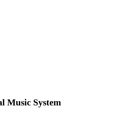
al Music System